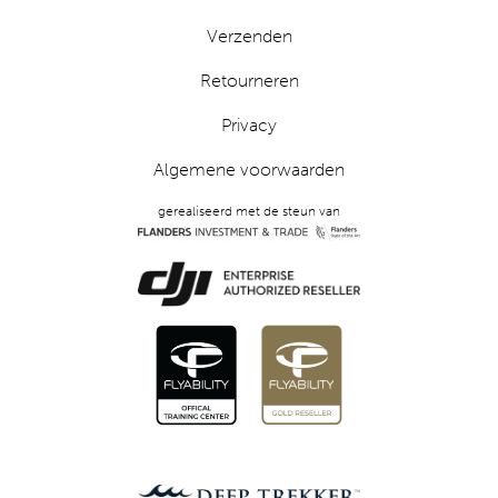
Verzenden
Retourneren
Privacy
Algemene voorwaarden
gerealiseerd met de steun van