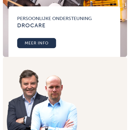
PERSOONLIJKE ONDERSTEUNING
DROCARE
MEER INFO