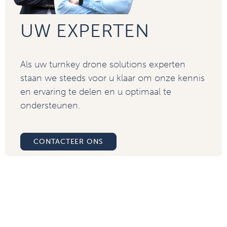
UW EXPERTEN
Als uw turnkey drone solutions experten
staan we steeds voor u klaar om onze kennis
en ervaring te delen en u optimaal te
ondersteunen.
CONTACTEER ONS