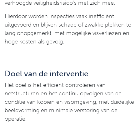
verhoogde veiligheidsrisico’s met zich mee.
Hierdoor worden inspecties vaak inefficiënt
uitgevoerd en blijven schade of zwakke plekken te
lang onopgemerkt, met mogelijke visverliezen en
hoge kosten als gevolg.
Doel van de interventie
Het doel is het efficiënt controleren van
netstructuren en het continu opvolgen van de
conditie van kooien en visomgeving, met duidelijke
beeldvorming en minimale verstoring van de
operatie.