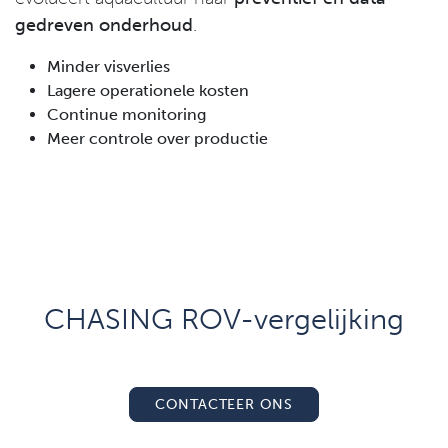
gedreven onderhoud
.
Minder visverlies
Lagere operationele kosten
Continue monitoring
Meer controle over productie
CHASING ROV-vergelijking
CONTACTEER ONS