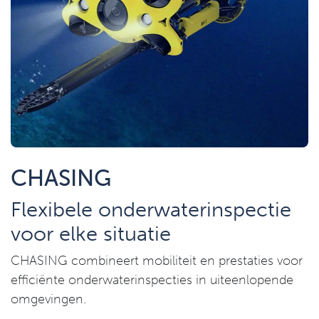
CHASING
Flexibele onderwaterinspectie
voor elke situatie
CHASING combineert mobiliteit en prestaties voor
efficiënte onderwaterinspecties in uiteenlopende
omgevingen.