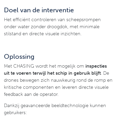
Doel van de interventie
Het efficiënt controleren van scheepsrompen
onder water zonder droogdok, met minimale
stilstand en directe visuele inzichten.
Oplossing
Met CHASING wordt het mogelijk om
inspecties
uit te voeren terwijl het schip in gebruik blijft
. De
drones bewegen zich nauwkeurig rond de romp en
kritische componenten en leveren directe visuele
feedback aan de operator.
Dankzij geavanceerde beeldtechnologie kunnen
gebruikers: