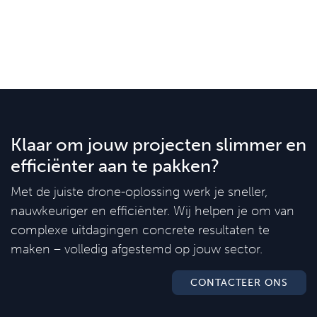
Klaar om jouw projecten slimmer en
efficiënter aan te pakken?
Met de juiste drone-oplossing werk je sneller,
nauwkeuriger en efficiënter. Wij helpen je om van
complexe uitdagingen concrete resultaten te
maken – volledig afgestemd op jouw sector.
CONTACTEER ONS