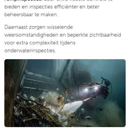
bieden en inspecties efficiënter en beter
beheersbaar te maken.
Daarnaast zorgen wisselende
weersomstandigheden en beperkte zichtbaarheid
voor extra complexiteit tijdens
onderwaterinspecties.