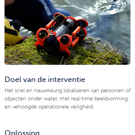
Doel van de interventie
Het snel en nauwkeurig lokaliseren van personen of
objecten onder water, met real-time beeldvorming
en vehoogde operationele veiligheid.
Oplossing