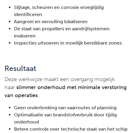
Slijtage, scheuren en corrosie vroegtijdig
identificeren
Aangroei en vervuiling lokaliseren
De staat van propellers en aandrijfsystemen
evalueren
Inspecties uitvoeren in moeilijk bereikbar​e zones
Resultaat
Deze werkwijze maakt een overgang mogelijk
naar
slimmer onderhoud met minimale verstoring
van operaties
.
Geen onderbreking van vaarroutes of planning
Optimalisatie van brandstofverbruik door tijdig
onderhoud
Betere controle over technische staat van het schip