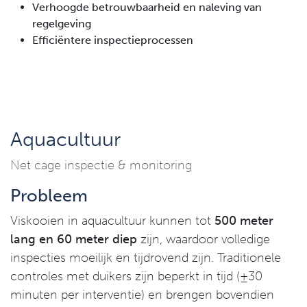
Verhoogde betrouwbaarheid en naleving van
regelgeving
Efficiëntere inspectieprocessen
Aquacultuur
Net cage inspectie & monitoring
Probleem
Viskooien in aquacultuur kunnen tot
500 meter
lang en 60 meter diep
zijn, waardoor volledige
inspecties moeilijk en tijdrovend zijn. Traditionele
controles met duikers zijn beperkt in tijd (±30
minuten per interventie) en brengen bovendien