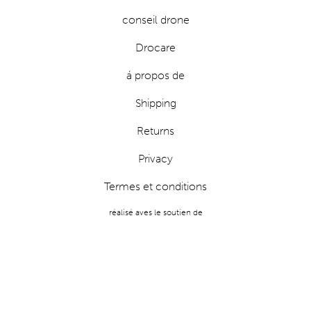
conseil drone
Drocare
á propos de
Shipping
Returns
Privacy
Termes et conditions
réalisé aves le soutien de