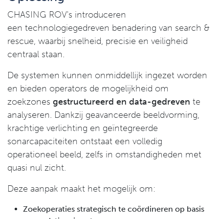
CHASING ROV's introduceren
een technologiegedreven benadering van search &
rescue, waarbij snelheid, precisie en veiligheid
centraal staan.
De systemen kunnen onmiddellijk ingezet worden
en bieden operators de mogelijkheid om
zoekzones
gestructureerd en data-gedreven
te
analyseren. Dankzij geavanceerde beeldvorming,
krachtige verlichting en geïntegreerde
sonarcapaciteiten ontstaat een volledig
operationeel beeld, zelfs in omstandigheden met
quasi nul zicht.
Deze aanpak maakt het mogelijk om:
Zoekoperaties strategisch te coördineren op basis