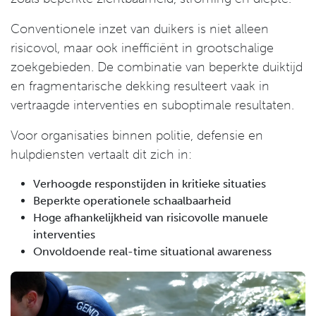
Conventionele inzet van duikers is niet alleen
risicovol, maar ook inefficiënt in grootschalige
zoekgebieden. De combinatie van beperkte duiktijd
en fragmentarische dekking resulteert vaak in
vertraagde interventies en suboptimale resultaten.
Voor organisaties binnen politie, defensie en
hulpdiensten vertaalt dit zich in:
Verhoogde responstijden in kritieke situaties
Beperkte operationele schaalbaarheid
Hoge afhankelijkheid van risicovolle manuele
interventies
Onvoldoende real-time situational awareness