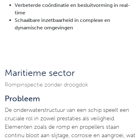
Verbeterde coördinatie en besluitvorming in real-
time
Schaalbare inzetbaarheid in complexe en
dynamische omgevingen
Maritieme sector
Rompinspectie zonder droogdok
Probleem
De onderwaterstructuur van een schip speelt een
cruciale rol in zowel prestaties als veiligheid.
Elementen zoals de romp en propellers staan
continu bloot aan slijtage, corrosie en aangroei, wat