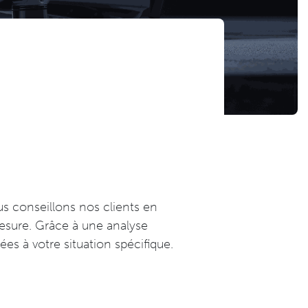
us conseillons nos clients en
esure. Grâce à une analyse
es à votre situation spécifique.