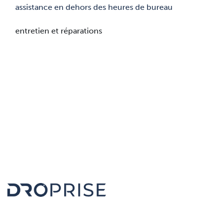
assistance en dehors des heures de bureau
entretien et réparations