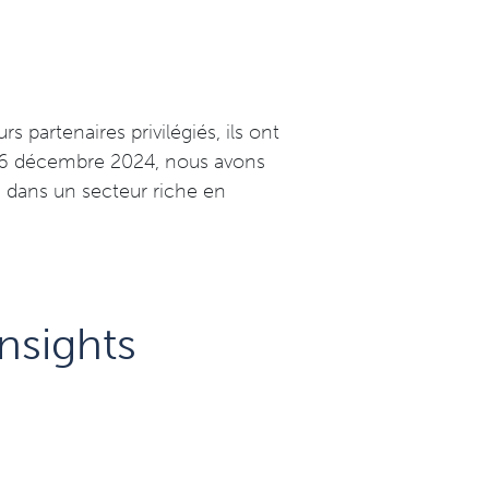
rs partenaires privilégiés, ils ont
Le 16 décembre 2024, nous avons
 dans un secteur riche en
insights