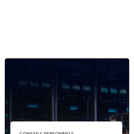
CONSEILS PERSONNELS