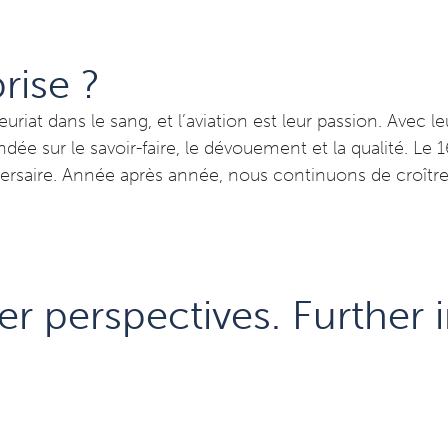
rise ?
uriat dans le sang, et l’aviation est leur passion. Avec leu
ondée sur le savoir-faire, le dévouement et la qualité. 
ersaire. Année après année, nous continuons de croître
er perspectives. Further 