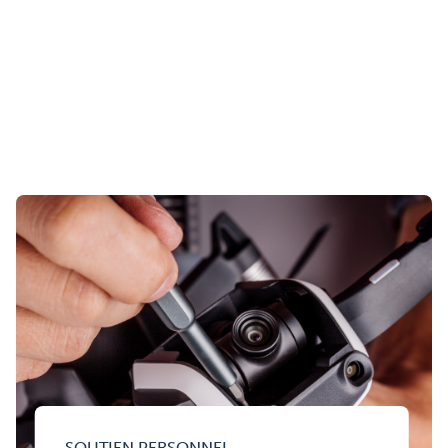
SOUTIEN PERSONNEL