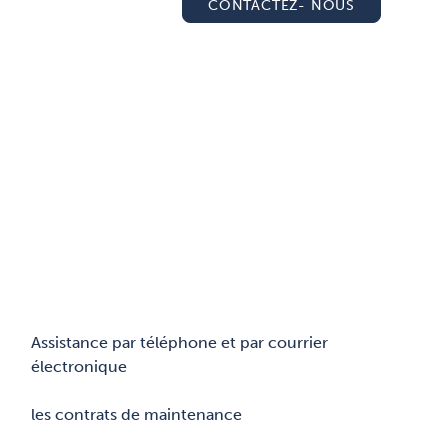
CONTACTEZ- NOUS
Assistance par téléphone et par courrier
électronique
les contrats de maintenance​