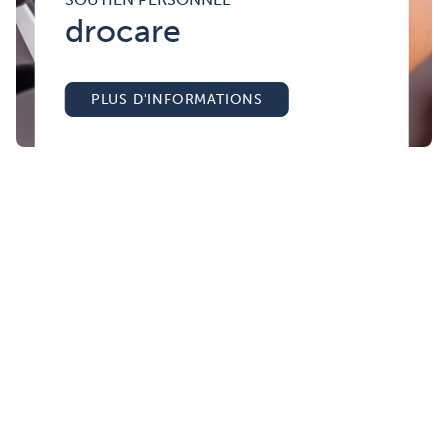
drocare
PLUS D'INFORMATIONS