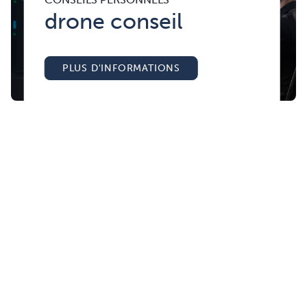
drone conseil
PLUS D'INFORMATIONS