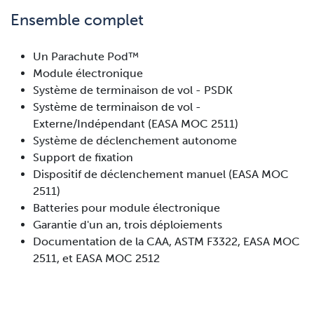
Ensemble complet
Un Parachute Pod™
Module électronique
Système de terminaison de vol - PSDK
Système de terminaison de vol -
Externe/Indépendant (EASA MOC 2511)
Système de déclenchement autonome
Support de fixation
Dispositif de déclenchement manuel (EASA MOC
2511)
Batteries pour module électronique
Garantie d'un an, trois déploiements
Documentation de la CAA, ASTM F3322, EASA MOC
2511, et EASA MOC 2512