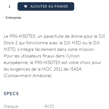
AJOUTER AU PANIER
Enterprise
Le PRS-M3DTEX, un parachute de drone pour le DJI
Dock 2 qui fonctionne avec le DJI M3D ou le DJI
M3TD, s'intègre facilement dans votre mission.
Pour les utilisateurs finaux dans l'Union
européenne, le PRS-M3DTEX est votre choix pour
les exigences de la MOC 2511 de l'EASA
(Containment Amélioré).
SPECS
Marque
AVSS