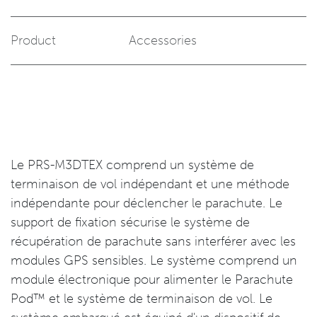
Product
Accessories
Le PRS-M3DTEX comprend un système de
terminaison de vol indépendant et une méthode
indépendante pour déclencher le parachute. Le
support de fixation sécurise le système de
récupération de parachute sans interférer avec les
modules GPS sensibles. Le système comprend un
module électronique pour alimenter le Parachute
Pod™ et le système de terminaison de vol. Le