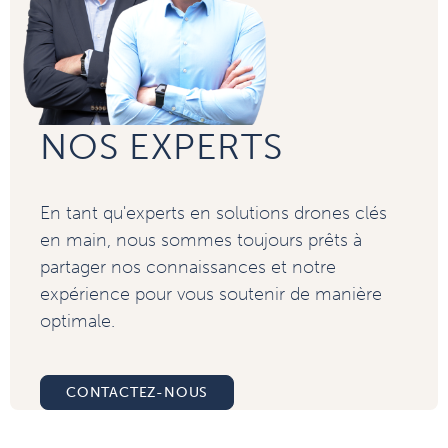
NOS EXPERTS
En tant qu'experts en solutions drones clés
en main, nous sommes toujours prêts à
partager nos connaissances et notre
expérience pour vous soutenir de manière
optimale.
CONTACTEZ-NOUS