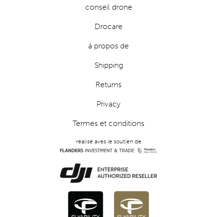
conseil drone
Drocare
á propos de
Shipping
Returns
Privacy
Termes et conditions
réalisé aves le soutien de