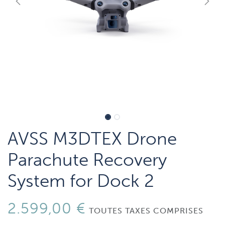
AVSS M3DTEX Drone
Parachute Recovery
System for Dock 2
2.599,00
€
TOUTES TAXES COMPRISES