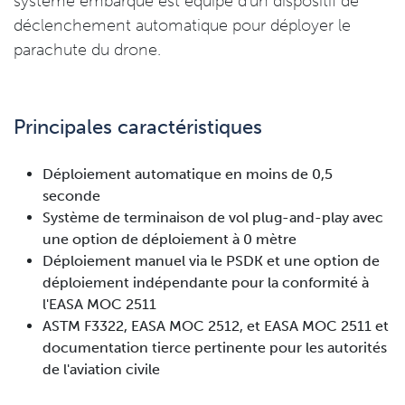
système embarqué est équipé d'un dispositif de
déclenchement automatique pour déployer le
parachute du drone.
Principales caractéristiques
Déploiement automatique en moins de 0,5
seconde
Système de terminaison de vol plug-and-play avec
une option de déploiement à 0 mètre
Déploiement manuel via le PSDK et une option de
déploiement indépendante pour la conformité à
l'EASA MOC 2511
ASTM F3322, EASA MOC 2512, et EASA MOC 2511 et
documentation tierce pertinente pour les autorités
de l'aviation civile