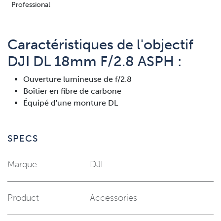
Professional
Caractéristiques de l'objectif
DJI DL 18mm F/2.8 ASPH :
Ouverture lumineuse de f/2.8
Boîtier en fibre de carbone
Équipé d'une monture DL
SPECS
Marque
DJI
Product
Accessories