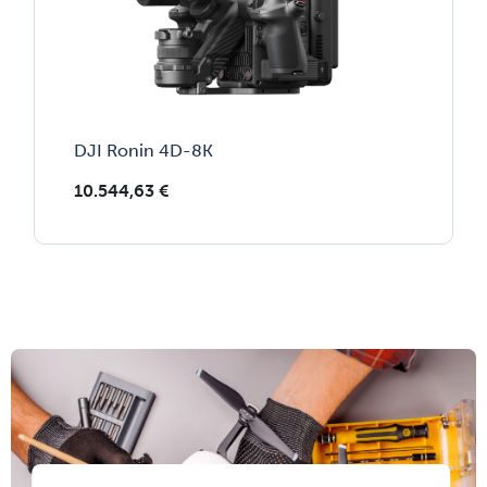
DJI Ronin 4D-8K
10.544,63
€