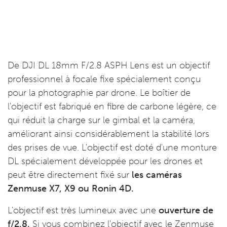
De DJI DL 18mm F/2.8 ASPH Lens est un objectif
professionnel à focale fixe spécialement conçu
pour la photographie par drone. Le boîtier de
l'objectif est fabriqué en fibre de carbone légère, ce
qui réduit la charge sur le gimbal et la caméra,
améliorant ainsi considérablement la stabilité lors
des prises de vue. L'objectif est doté d'une monture
DL spécialement développée pour les drones et
peut être directement fixé sur
les caméras
Zenmuse X7, X9 ou Ronin 4D.
L'objectif est très lumineux avec une
ouverture de
f/2.8.
Si vous combinez l'objectif avec le Zenmuse