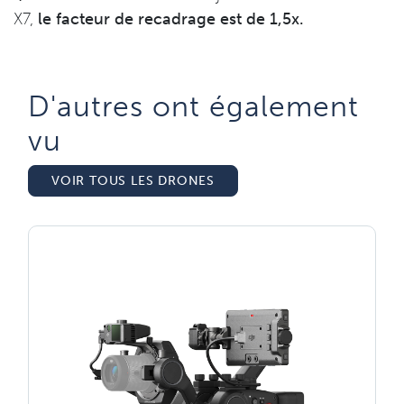
X7,
le facteur de recadrage est de 1,5x.
D'autres ont également
vu​
VOIR TOUS LES DRONES