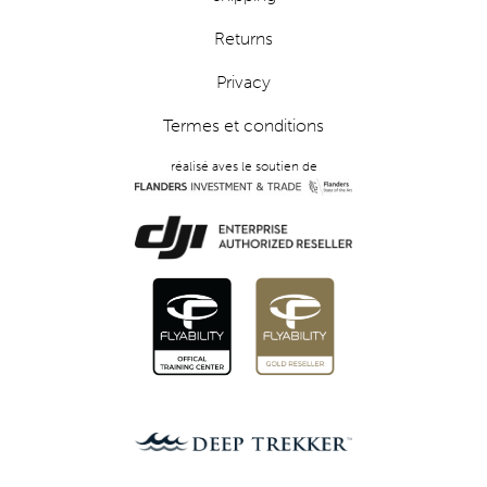
Returns
Privacy
Termes et conditions
réalisé aves le soutien de