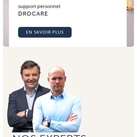
support personnel
DROCARE
EN SAVOIR PLUS