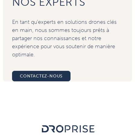
NOS EXPERTS
En tant qu'experts en solutions drones clés
en main, nous sommes toujours prêts à
partager nos connaissances et notre
expérience pour vous soutenir de manière
optimale.
CONTACTEZ-NOUS