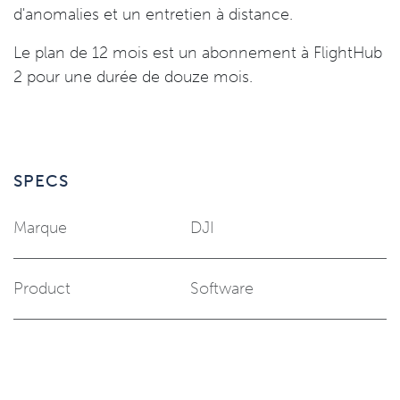
d'anomalies et un entretien à distance.
Le plan de 12 mois est un abonnement à FlightHub
2 pour une durée de douze mois.
SPECS
Marque
DJI
Product
Software