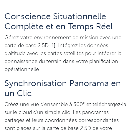
Conscience Situationnelle
Complète et en Temps Réel
Gérez votre environnement de mission avec une
carte de base 2.5D [1]. Intégrez les données
d'altitude avec les cartes satellites pour intégrer la
connaissance du terrain dans votre planification
opérationnelle.
Synchronisation Panorama en
un Clic
Créez une vue d'ensemble à 360° et téléchargez-la
sur le cloud d'un simple clic. Les panoramas
partagés et leurs coordonnées correspondantes
sont placés sur la carte de base 2.5D de votre