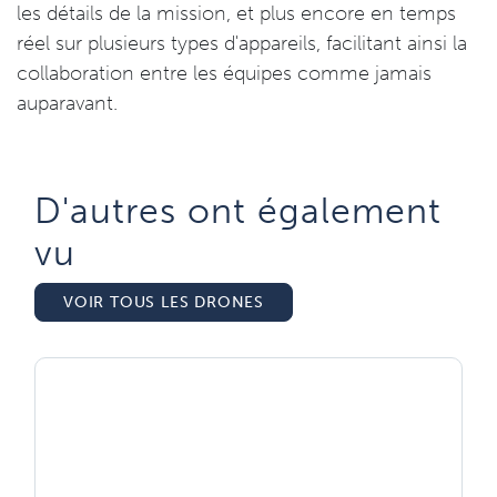
les détails de la mission, et plus encore en temps
réel sur plusieurs types d'appareils, facilitant ainsi la
collaboration entre les équipes comme jamais
auparavant.
D'autres ont également
vu​
VOIR TOUS LES DRONES