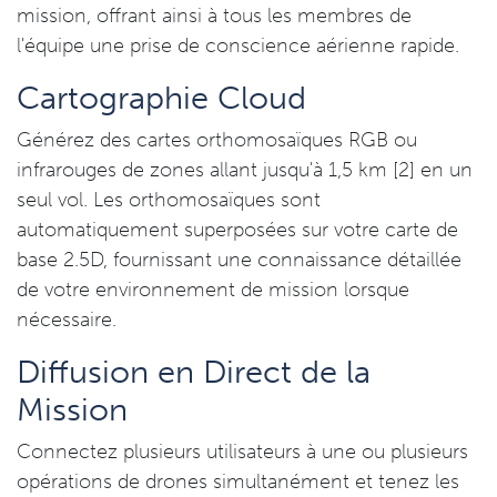
mission, offrant ainsi à tous les membres de
l'équipe une prise de conscience aérienne rapide.
Cartographie Cloud
Générez des cartes orthomosaïques RGB ou
infrarouges de zones allant jusqu'à 1,5 km [2] en un
seul vol. Les orthomosaïques sont
automatiquement superposées sur votre carte de
base 2.5D, fournissant une connaissance détaillée
de votre environnement de mission lorsque
nécessaire.
Diffusion en Direct de la
Mission
Connectez plusieurs utilisateurs à une ou plusieurs
opérations de drones simultanément et tenez les