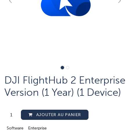
DJI FlightHub 2 Enterprise
Version (1 Year) (1 Device)
AJOUTER AU PANIER
Software
Enterprise