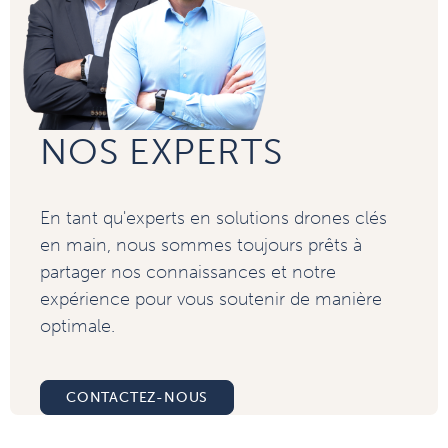
NOS EXPERTS
En tant qu'experts en solutions drones clés
en main, nous sommes toujours prêts à
partager nos connaissances et notre
expérience pour vous soutenir de manière
optimale.
CONTACTEZ-NOUS