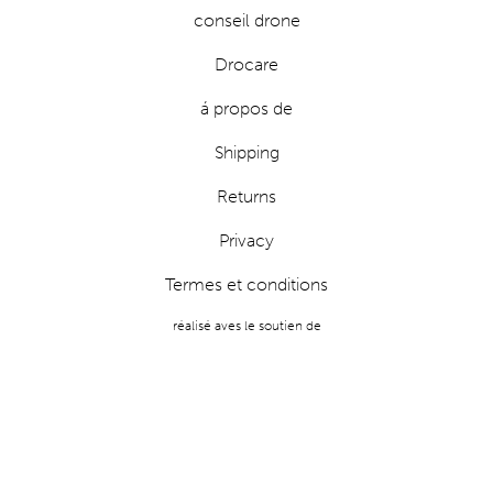
conseil drone
Drocare
á propos de
Shipping
Returns
Privacy
Termes et conditions
réalisé aves le soutien de