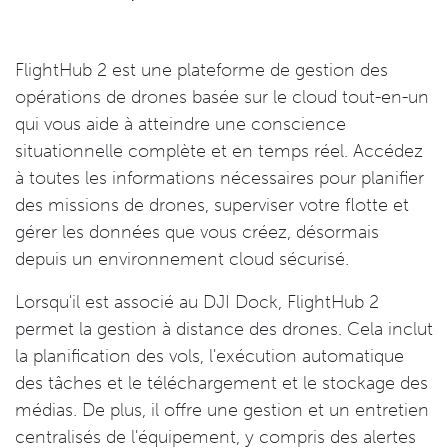
FlightHub 2 est une plateforme de gestion des
opérations de drones basée sur le cloud tout-en-un
qui vous aide à atteindre une conscience
situationnelle complète et en temps réel. Accédez
à toutes les informations nécessaires pour planifier
des missions de drones, superviser votre flotte et
gérer les données que vous créez, désormais
depuis un environnement cloud sécurisé.
Lorsqu'il est associé au DJI Dock, FlightHub 2
permet la gestion à distance des drones. Cela inclut
la planification des vols, l'exécution automatique
des tâches et le téléchargement et le stockage des
médias. De plus, il offre une gestion et un entretien
centralisés de l'équipement, y compris des alertes