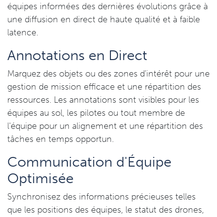
équipes informées des dernières évolutions grâce à
une diffusion en direct de haute qualité et à faible
latence.
Annotations en Direct
Marquez des objets ou des zones d'intérêt pour une
gestion de mission efficace et une répartition des
ressources. Les annotations sont visibles pour les
équipes au sol, les pilotes ou tout membre de
l'équipe pour un alignement et une répartition des
tâches en temps opportun.
Communication d'Équipe
Optimisée
Synchronisez des informations précieuses telles
que les positions des équipes, le statut des drones,