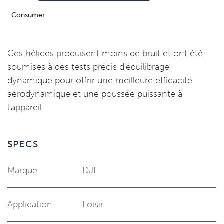
Consumer
Ces hélices produisent moins de bruit et ont été
soumises à des tests précis d'équilibrage
dynamique pour offrir une meilleure efficacité
aérodynamique et une poussée puissante à
l'appareil.
SPECS
Marque
DJI
Application
Loisir