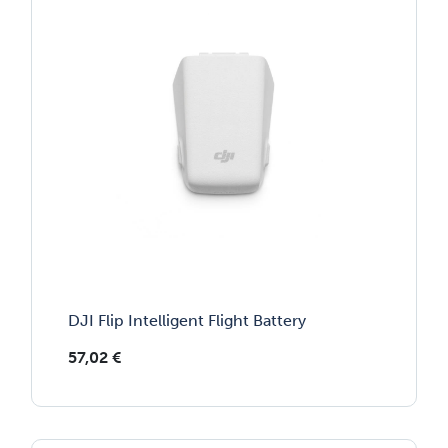
DJI Flip Intelligent Flight Battery
57,02
€