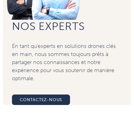
NOS EXPERTS
En tant qu'experts en solutions drones clés
en main, nous sommes toujours prêts à
partager nos connaissances et notre
expérience pour vous soutenir de manière
optimale.
CONTACTEZ-NOUS