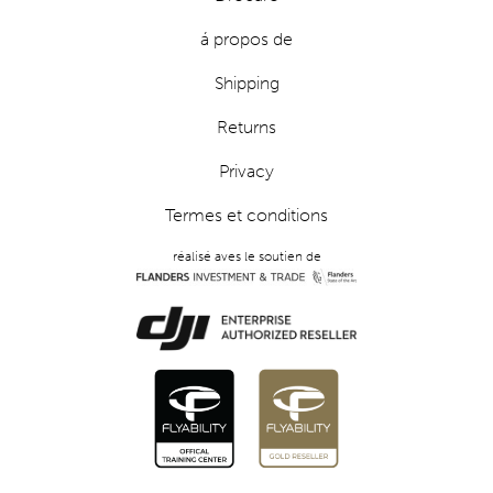
á propos de
Shipping
Returns
Privacy
Termes et conditions
réalisé aves le soutien de