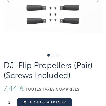
DJI Flip Propellers (Pair)
(Screws Included)
7,44
€
TOUTES TAXES COMPRISES
AJOUTER AU PANIER