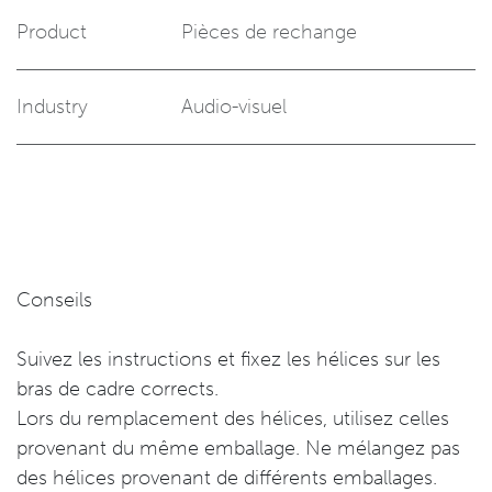
Product
Pièces de rechange
Industry
Audio-visuel
Conseils
Suivez les instructions et fixez les hélices sur les
bras de cadre corrects.
Lors du remplacement des hélices, utilisez celles
provenant du même emballage. Ne mélangez pas
des hélices provenant de différents emballages.