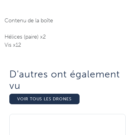
Contenu de la boîte
Hélices (paire) x2
Vis x12
D'autres ont également
vu​
VOIR TOUS LES DRONES