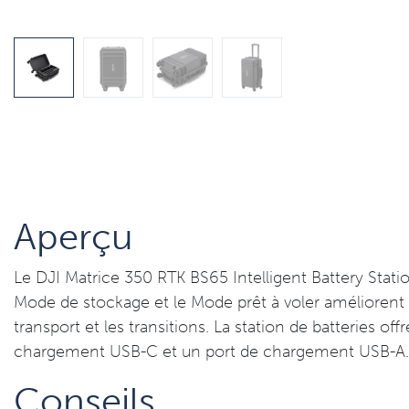
Aperçu
Le DJI Matrice 350 RTK BS65 Intelligent Battery Stati
Mode de stockage et le Mode prêt à voler améliorent l'
transport et les transitions. La station de batteries 
chargement USB-C et un port de chargement USB-A. E
Conseils