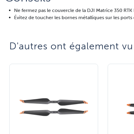
Ne fermez pas le couvercle de la DJI Matrice 350 RTK 
Évitez de toucher les bornes métalliques sur les ports 
D'autres ont également vu​