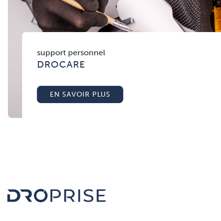
support personnel
DROCARE
EN SAVOIR PLUS