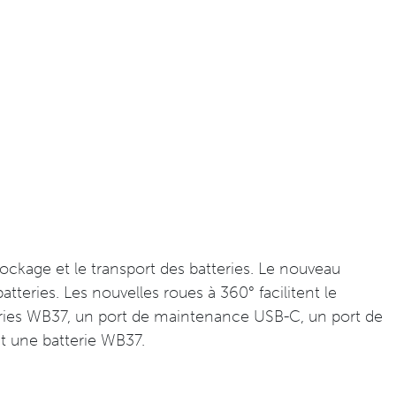
ockage et le transport des batteries. Le nouveau
tteries. Les nouvelles roues à 360° facilitent le
atteries WB37, un port de maintenance USB-C, un port de
t une batterie WB37.