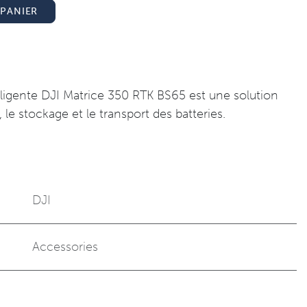
PANIER
elligente DJI Matrice 350 RTK BS65 est une solution
 le stockage et le transport des batteries.
DJI
Accessories