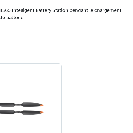
BS65 Intelligent Battery Station pendant le chargement.
de batterie.