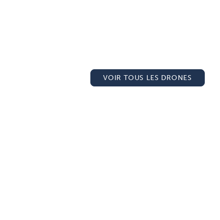
VOIR TOUS LES DRONES