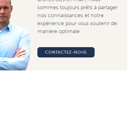
sommes toujours prêts à partager
nos connaissances et notre
expérience pour vous soutenir de
manière optimale.
CONTACTEZ-NOUS