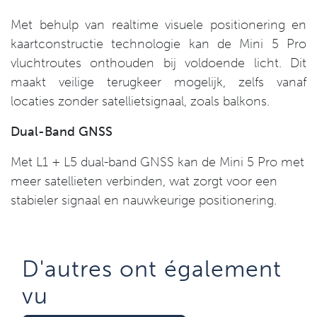
Met behulp van realtime visuele positionering en
kaartconstructie technologie kan de Mini 5 Pro
vluchtroutes onthouden bij voldoende licht. Dit
maakt veilige terugkeer mogelijk, zelfs vanaf
locaties zonder satellietsignaal, zoals balkons.
Dual-Band GNSS
Met L1 + L5 dual-band GNSS kan de Mini 5 Pro met
meer satellieten verbinden, wat zorgt voor een
stabieler signaal en nauwkeurige positionering.
D'autres ont également
vu​