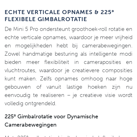
ECHTE VERTICALE OPNAMES & 225°
FLEXIBELE GIMBALROTATIE
De Mini 5 Pro ondersteunt groothoek-roll rotatie en
echte verticale opnames, waardoor je meer vrijheid
en mogelijkheden hebt bij camerabewegingen.
Zowel handmatige besturing als intelligente modi
bieden meer flexibiliteit in cameraposities en
vluchtroutes, waardoor je creatievere composities
kunt maken. Zelfs opnames omhoog naar hoge
gebouwen of vanuit lastige hoeken zijn nu
eenvoudig te realiseren – je creatieve visie wordt
volledig ontgrendeld.
225° Gimbalrotatie voor Dynamische
Camerabewegingen