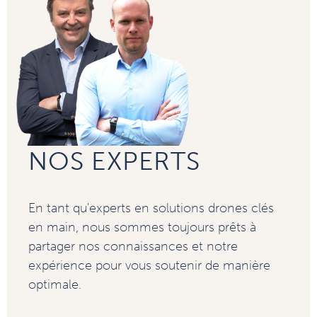
NOS EXPERTS
En tant qu'experts en solutions drones clés
en main, nous sommes toujours prêts à
partager nos connaissances et notre
expérience pour vous soutenir de manière
optimale.