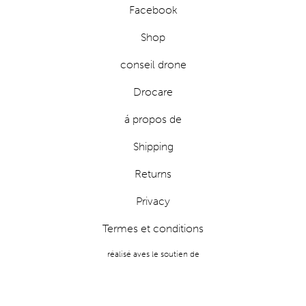
Facebook
Shop
conseil drone
Drocare
á propos de
Shipping
Returns
Privacy
Termes et conditions
réalisé aves le soutien de