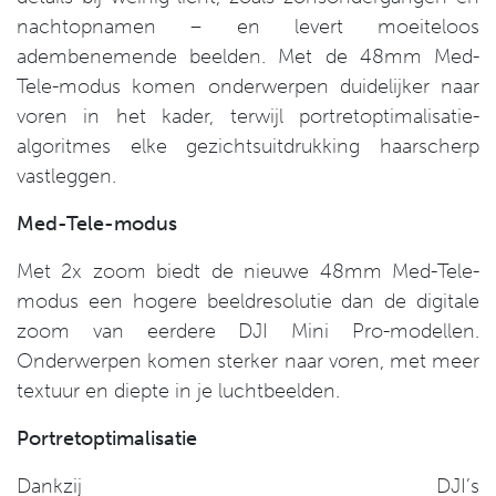
nachtopnamen – en levert moeiteloos
adembenemende beelden. Met de 48mm Med-
Tele-modus komen onderwerpen duidelijker naar
voren in het kader, terwijl portretoptimalisatie-
algoritmes elke gezichtsuitdrukking haarscherp
vastleggen.
Med-Tele-modus
Met 2x zoom biedt de nieuwe 48mm Med-Tele-
modus een hogere beeldresolutie dan de digitale
zoom van eerdere DJI Mini Pro-modellen.
Onderwerpen komen sterker naar voren, met meer
textuur en diepte in je luchtbeelden.
Portretoptimalisatie
Dankzij DJI’s