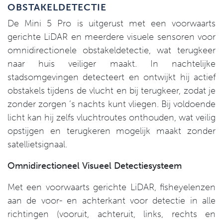
OBSTAKELDETECTIE
De Mini 5 Pro is uitgerust met een voorwaarts
gerichte LiDAR en meerdere visuele sensoren voor
omnidirectionele obstakeldetectie, wat terugkeer
naar huis veiliger maakt. In nachtelijke
stadsomgevingen detecteert en ontwijkt hij actief
obstakels tijdens de vlucht en bij terugkeer, zodat je
zonder zorgen ’s nachts kunt vliegen. Bij voldoende
licht kan hij zelfs vluchtroutes onthouden, wat veilig
opstijgen en terugkeren mogelijk maakt zonder
satellietsignaal.
Omnidirectioneel Visueel Detectiesysteem
Met een voorwaarts gerichte LiDAR, fisheyelenzen
aan de voor- en achterkant voor detectie in alle
richtingen (vooruit, achteruit, links, rechts en