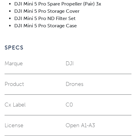
DJI Mini 5 Pro Spare Propeller (Pair) 3x
DJI Mini 5 Pro Storage Cover
DJI Mini 5 Pro ND Filter Set
DJI Mini 5 Pro Storage Case
SPECS
Marque
DJI
Product
Drones
Cx Label
C0
License
Open A1-A3