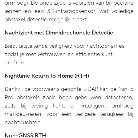
omhoog). De onderzijde is voorzien van binoculaire
lenzen en een 3D-infraroodsensor, wat volledige
obstakel detectie mogelijk maakt.
Nachtzicht met Omnidirectionele Detectie
Biedt uitstekende veiligheid voor nachtopnames,
zodat je met vertrouwen en efficiëntie kunt
creëren.
Nighttime Return to Home (RTH)
Dankzij de voorwaarts gerichte LiDAR kan de Mini 5
Pro obstakels zoals hoge gebouwen detecteren,
zelfs bij weinig licht, en intelligent omhoog
manoeuvreren, voor een veiligere terugkeer bij
nachtvluchten.
Non-GNSS RTH