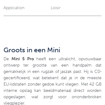
Application
Loisir
Groots in een Mini
De
Mini 5 Pro
heeft een ultralicht, opvouwbaar
ontwerp ter grootte van een handpalm dat
gemakkelijk in een rugzak of jaszak past. Hij is C0-
gecertificeerd, wat betekent dat je in de meeste
EU-lidstaten zonder gedoe kunt vliegen. Met 42 GB
interne opslag kan beeldmateriaal direct worden
opgeslagen, wat zorgt voor ononderbroken
vliegplezier.