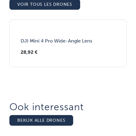
VOIR TOUS LES DRONES
DJI Mini 4 Pro Wide-Angle Lens
28,92
€
Ook interessant
BEKIJK ALLE DRONES