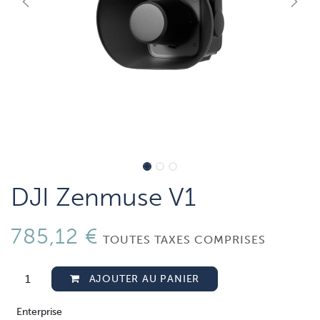
DJI Zenmuse V1
785,12
€
TOUTES TAXES COMPRISES
AJOUTER AU PANIER
Enterprise