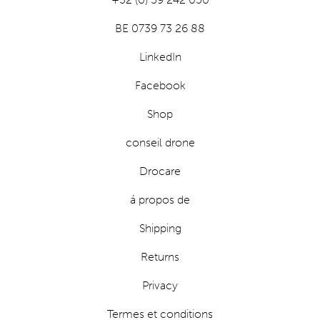
BE 0739 73 26 88
LinkedIn
Facebook
Shop
conseil drone
Drocare
á propos de
Shipping
Returns
Privacy
Termes et conditions