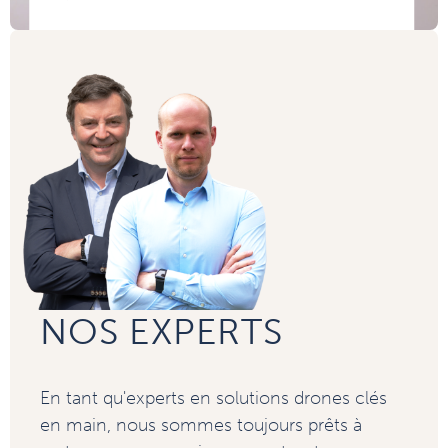
NOS EXPERTS
En tant qu'experts en solutions drones clés
en main, nous sommes toujours prêts à