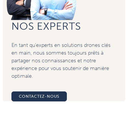
NOS EXPERTS
En tant qu'experts en solutions drones clés
en main, nous sommes toujours prêts à
partager nos connaissances et notre
expérience pour vous soutenir de manière
optimale.
CONTACTEZ-NOUS