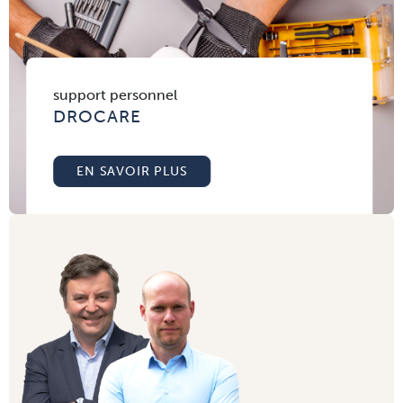
support personnel
DROCARE
EN SAVOIR PLUS