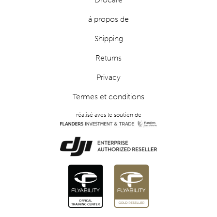
á propos de
Shipping
Returns
Privacy
Termes et conditions
réalisé aves le soutien de