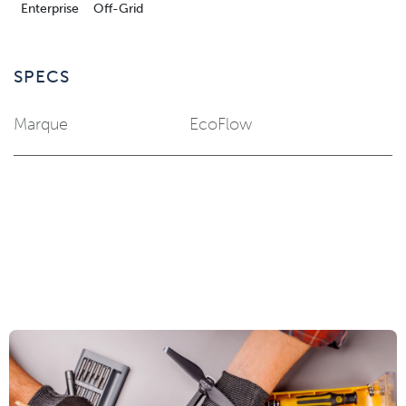
Enterprise
Off-Grid
SPECS
Marque
EcoFlow