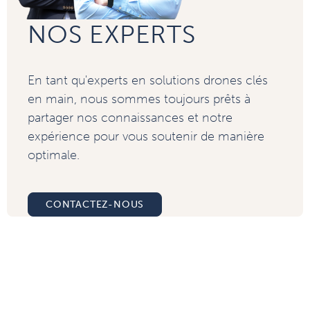
NOS EXPERTS
En tant qu'experts en solutions drones clés
en main, nous sommes toujours prêts à
partager nos connaissances et notre
expérience pour vous soutenir de manière
optimale.
CONTACTEZ-NOUS