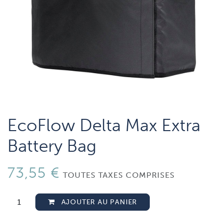
EcoFlow Delta Max Extra
Battery Bag
73,55
€
TOUTES TAXES COMPRISES
AJOUTER AU PANIER