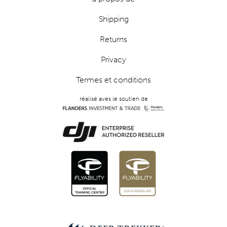
Shipping
Returns
Privacy
Termes et conditions
réalisé aves le soutien de