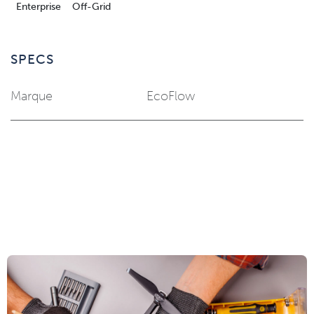
Enterprise
Off-Grid
SPECS
Marque
EcoFlow