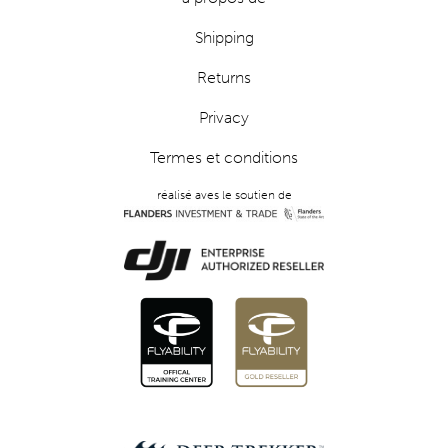
Shipping
Returns
Privacy
Termes et conditions
réalisé aves le soutien de