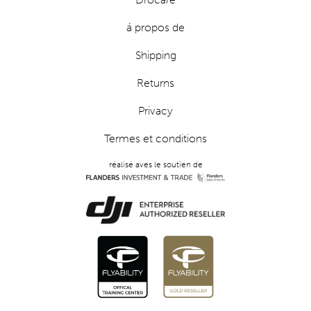
á propos de
Shipping
Returns
Privacy
Termes et conditions
réalisé aves le soutien de