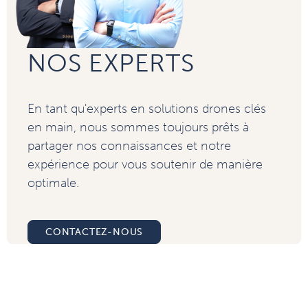
NOS EXPERTS
En tant qu'experts en solutions drones clés
en main, nous sommes toujours prêts à
partager nos connaissances et notre
expérience pour vous soutenir de manière
optimale.
CONTACTEZ-NOUS