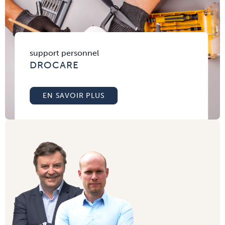
support personnel
DROCARE
EN SAVOIR PLUS