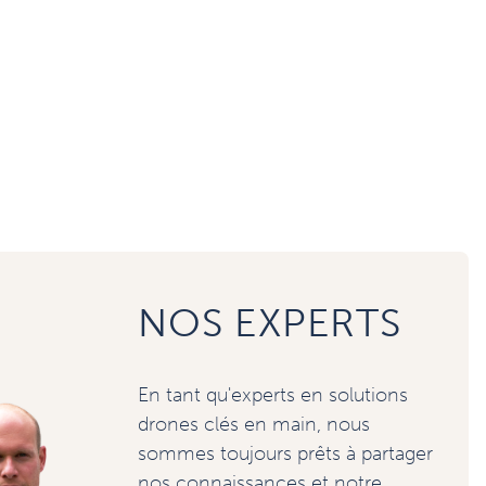
NOS EXPERTS
En tant qu'experts en solutions
drones clés en main, nous
sommes toujours prêts à partager
nos connaissances et notre