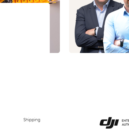
Shipping