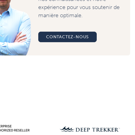
expérience pour vous soutenir de
manière optimale.
CONTACTEZ-NOUS