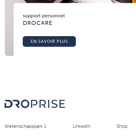
support personnel
DROCARE
EN SAVOIR PLUS
Wetenschapspark 1
LinkedIn
Shop