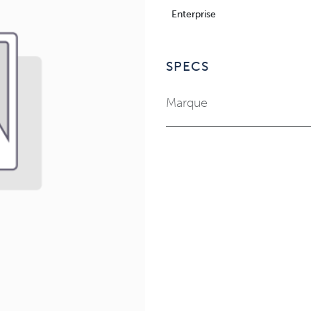
Enterprise
SPECS
Marque