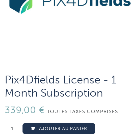
Pix4Dfields License - 1
Month Subscription
339,00
€
TOUTES TAXES COMPRISES
AJOUTER AU PANIER