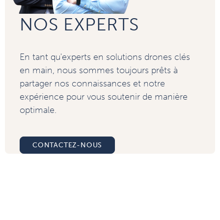
NOS EXPERTS
En tant qu'experts en solutions drones clés
en main, nous sommes toujours prêts à
partager nos connaissances et notre
expérience pour vous soutenir de manière
optimale.
CONTACTEZ-NOUS