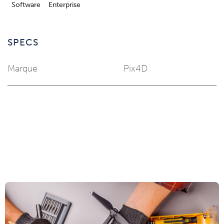
Software
Enterprise
SPECS
Marque
Pix4D