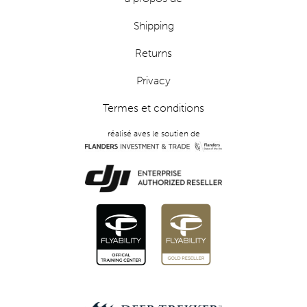
Shipping
Returns
Privacy
Termes et conditions
réalisé aves le soutien de