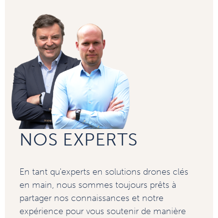
NOS EXPERTS
En tant qu'experts en solutions drones clés
en main, nous sommes toujours prêts à
partager nos connaissances et notre
expérience pour vous soutenir de manière