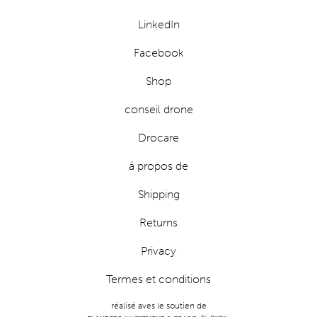
LinkedIn
Facebook
Shop
conseil drone
Drocare
á propos de
Shipping
Returns
Privacy
Termes et conditions
réalisé aves le soutien de