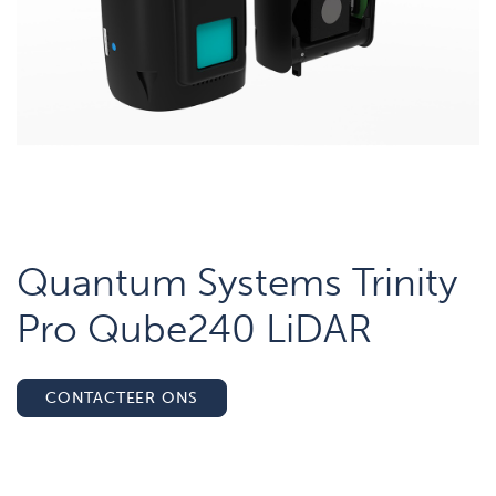
Quantum Systems Trinity
Pro Qube240 LiDAR
CONTACTEER ONS