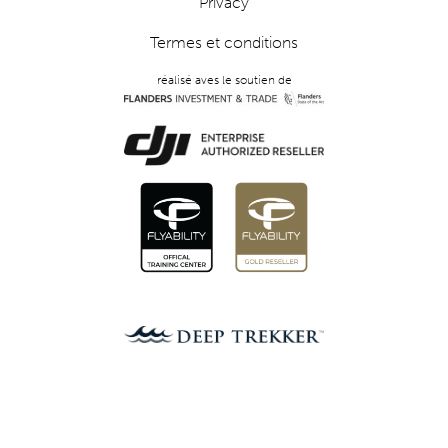
Privacy
Termes et conditions
réalisé aves le soutien de