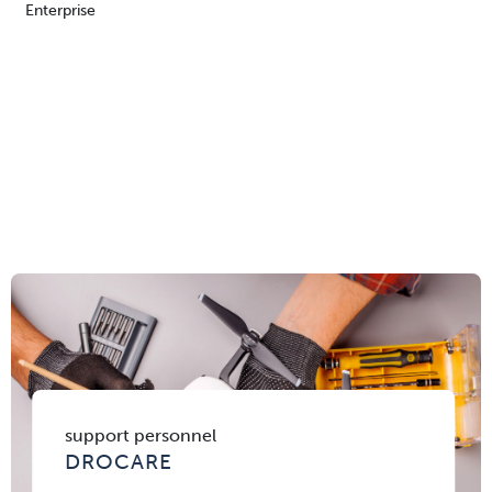
Enterprise
support personnel
DROCARE