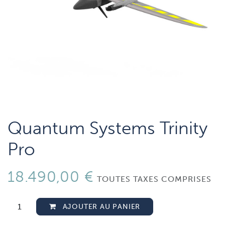
Quantum Systems Trinity
Pro
18.490,00
€
TOUTES TAXES COMPRISES
AJOUTER AU PANIER