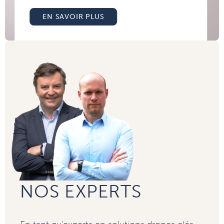
EN SAVOIR PLUS
NOS EXPERTS