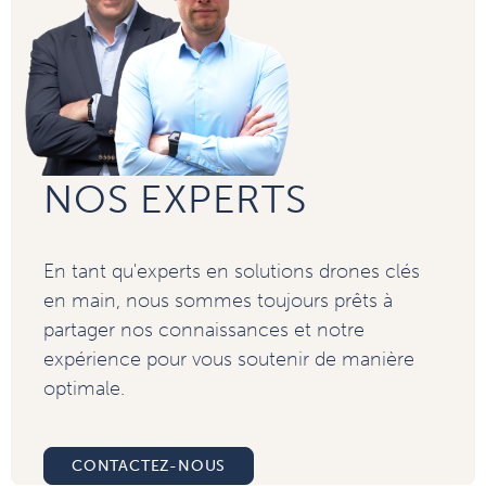
NOS EXPERTS
En tant qu'experts en solutions drones clés
en main, nous sommes toujours prêts à
partager nos connaissances et notre
expérience pour vous soutenir de manière
optimale.
CONTACTEZ-NOUS