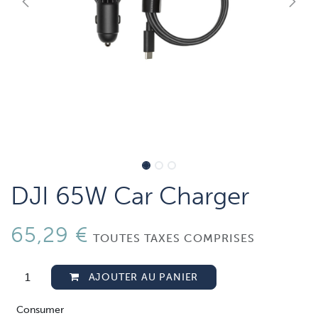
DJI 65W Car Charger
65,29
€
TOUTES TAXES COMPRISES
AJOUTER AU PANIER
Consumer