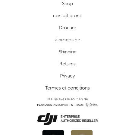
Shop
conseil drone
Drocare
á propos de
Shipping
Returns
Privacy
Termes et conditions
réalisé aves le soutien de