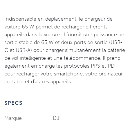
Indispensable en déplacement, le chargeur de
voiture 65 W permet de recharger différents
appareils dans la voiture. Il fournit une puissance de
sortie stable de 65 W et deux ports de sortie (USB-
C et USB-A) pour charger simultanément la batterie
de vol intelligente et une télécommande. Il prend
également en charge les protocoles PPS et PD
pour recharger votre smartphone, votre ordinateur
portable et d'autres appareils.
SPECS
Marque
DJI