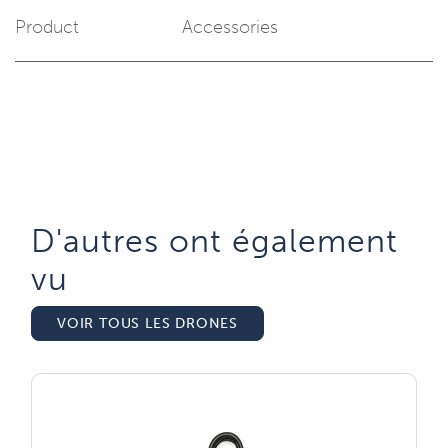
Product
Accessories
D'autres ont également
vu​
VOIR TOUS LES DRONES