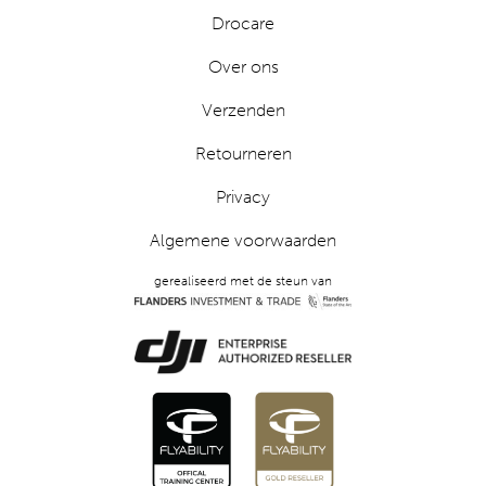
Drocare
Over ons
Verzenden
Retourneren
Privacy
Algemene voorwaarden
gerealiseerd met de steun van