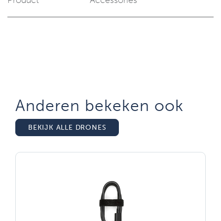
Product
Accessories
Anderen bekeken ook
BEKIJK ALLE DRONES