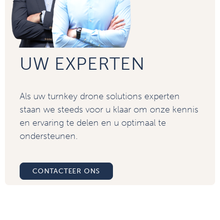
UW EXPERTEN
Als uw turnkey drone solutions experten
staan we steeds voor u klaar om onze kennis
en ervaring te delen en u optimaal te
ondersteunen.
CONTACTEER ONS