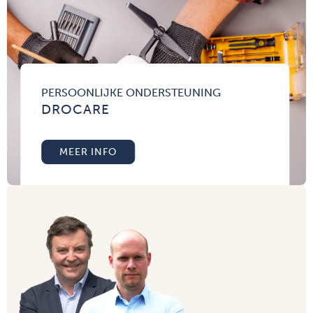
PERSOONLIJKE ONDERSTEUNING
DROCARE
MEER INFO