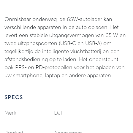
Onmisbaar onderweg, de 65W-autolader kan
verschillende apparaten in de auto opladen. Het
levert een stabiele uitgangsvermogen van 65 W en
twee uitgangspoorten (USB-C en USB-A) om
tegelijkertijd de intelligente vluchtbatterij en een
afstandsbediening op te laden. Het ondersteunt
ook PPS- en PD-protocollen voor het opladen van
uw smartphone, laptop en andere apparaten.
SPECS
Merk
DJI