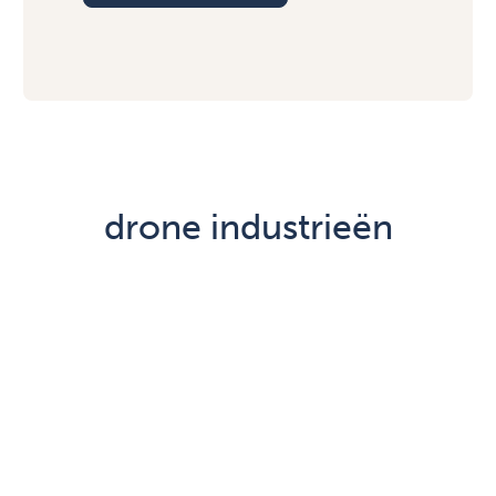
drone industrieën