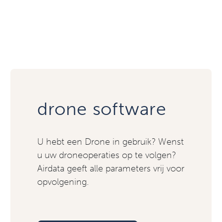
drone software
U hebt een Drone in gebruik? Wenst
u uw droneoperaties op te volgen?
Airdata geeft alle parameters vrij voor
opvolgening.