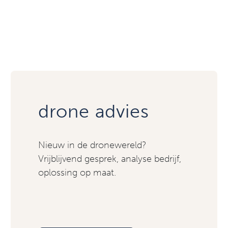
drone advies
Nieuw in de dronewereld?
Vrijblijvend gesprek, analyse bedrijf,
oplossing op maat.