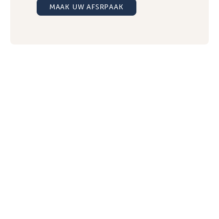
MAAK UW AFSRPAAK