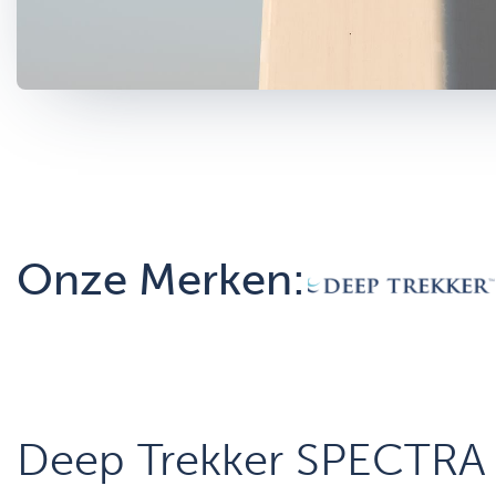
Onze Merken:
Deep Trekker SPECTRA