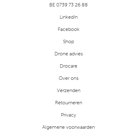
BE 0739 73 26 88
LinkedIn
Facebook
Shop
Drone advies
Drocare
Over ons
Verzenden
Retourneren
Privacy
Algemene voorwaarden