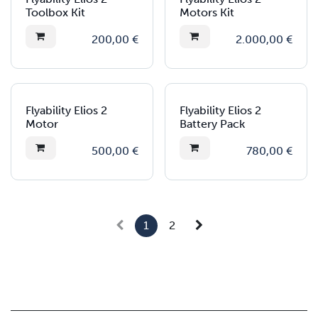
Toolbox Kit
Motors Kit
200,00
€
2.000,00
€
Flyability Elios 2
Flyability Elios 2
Motor
Battery Pack
500,00
€
780,00
€
1
2