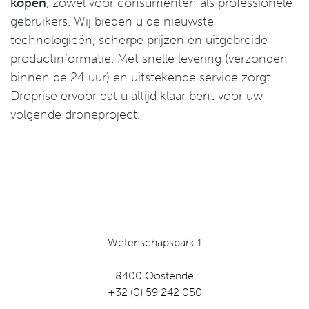
kopen
, zowel voor consumenten als professionele
gebruikers. Wij bieden u de nieuwste
technologieën, scherpe prijzen en uitgebreide
productinformatie. Met snelle levering (verzonden
binnen de 24 uur) en uitstekende service zorgt
Droprise ervoor dat u altijd klaar bent voor uw
volgende droneproject.
Wetenschapspark 1
8400 Oostende
+32 (0) 59 242 050