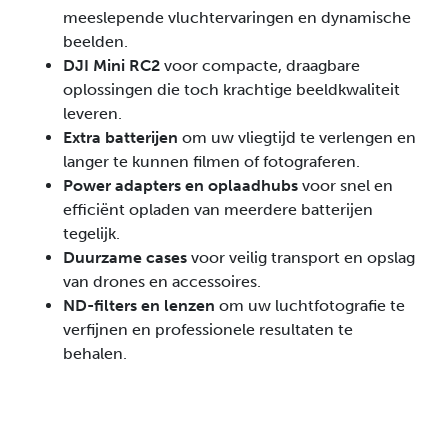
meeslepende vluchtervaringen en dynamische
beelden.
DJI Mini RC2
voor compacte, draagbare
oplossingen die toch krachtige beeldkwaliteit
leveren.
Extra batterijen
om uw vliegtijd te verlengen en
langer te kunnen filmen of fotograferen.
Power adapters en oplaadhubs
voor snel en
efficiënt opladen van meerdere batterijen
tegelijk.
Duurzame cases
voor veilig transport en opslag
van drones en accessoires.
ND-filters en lenzen
om uw luchtfotografie te
verfijnen en professionele resultaten te
behalen.