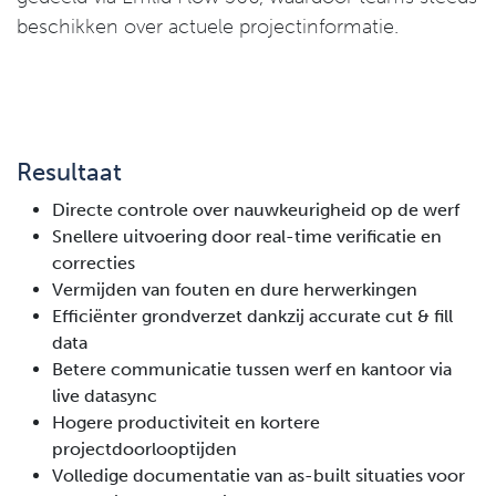
beschikken over actuele projectinformatie.
Resultaat
Directe controle over nauwkeurigheid op de werf
Snellere uitvoering door real-time verificatie en
correcties
Vermijden van fouten en dure herwerkingen
Efficiënter grondverzet dankzij accurate cut & fill
data
Betere communicatie tussen werf en kantoor via
live datasync
Hogere productiviteit en kortere
projectdoorlooptijden
Volledige documentatie van as-built situaties voor