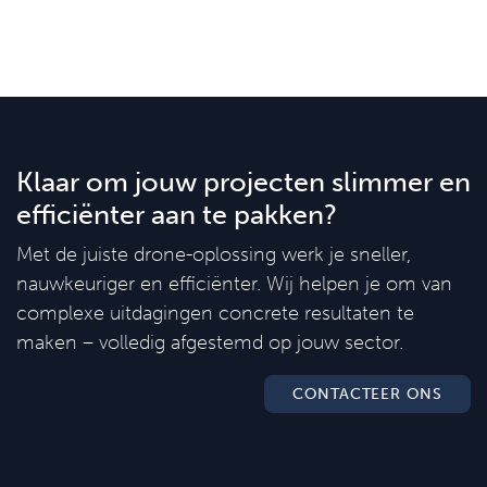
Klaar om jouw projecten slimmer en
efficiënter aan te pakken?
Met de juiste drone-oplossing werk je sneller,
nauwkeuriger en efficiënter. Wij helpen je om van
complexe uitdagingen concrete resultaten te
maken – volledig afgestemd op jouw sector.
CONTACTEER ONS