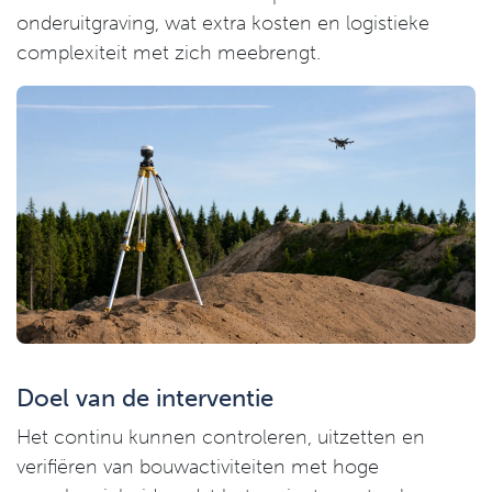
onderuitgraving, wat extra kosten en logistieke
complexiteit met zich meebrengt.
Doel van de interventie
Het continu kunnen controleren, uitzetten en
verifiëren van bouwactiviteiten met hoge