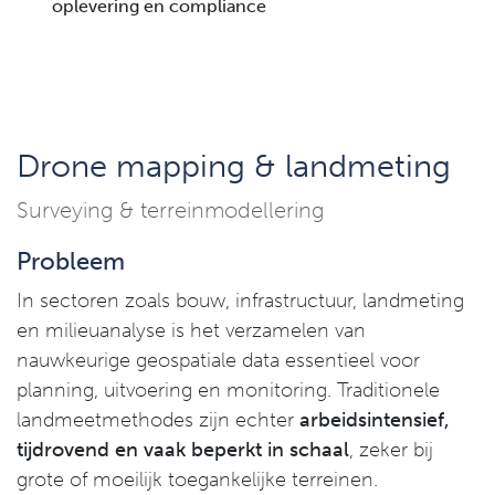
oplevering en compliance
Drone mapping & landmeting
Surveying & terreinmodellering
Probleem
In sectoren zoals bouw, infrastructuur, landmeting
en milieuanalyse is het verzamelen van
nauwkeurige geospatiale data essentieel voor
planning, uitvoering en monitoring. Traditionele
landmeetmethodes zijn echter
arbeidsintensief,
tijdrovend en vaak beperkt in schaal
, zeker bij
grote of moeilijk toegankelijke terreinen.