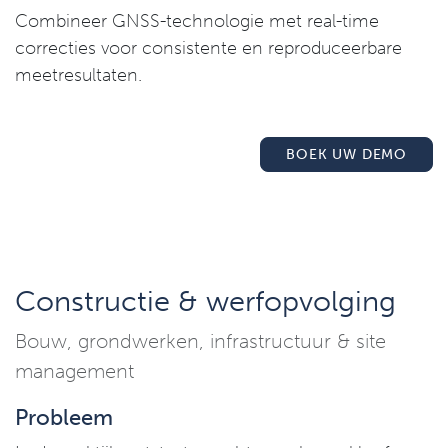
Combineer GNSS-technologie met real-time
correcties voor consistente en reproduceerbare
meetresultaten.
BOEK UW DEMO
Constructie & werfopvolging
Bouw, grondwerken, infrastructuur & site
management
Probleem