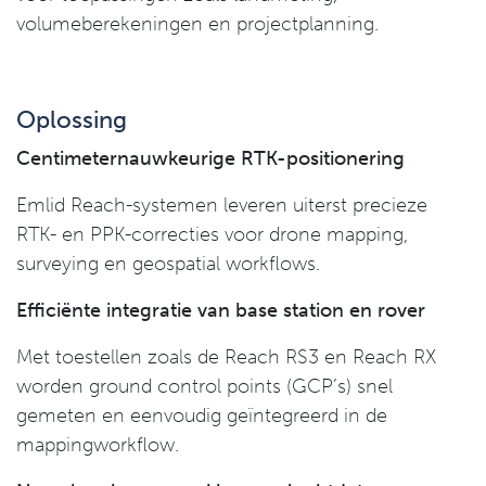
volumeberekeningen en projectplanning.
Oplossing
Centimeternauwkeurige RTK-positionering
Emlid Reach-systemen leveren uiterst precieze
RTK- en PPK-correcties voor drone mapping,
surveying en geospatial workflows.
Efficiënte integratie van base station en rover
Met toestellen zoals de Reach RS3 en Reach RX
worden ground control points (GCP’s) snel
gemeten en eenvoudig geïntegreerd in de
mappingworkflow.