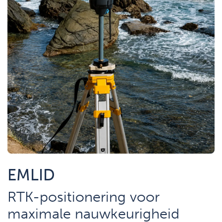
EMLID
RTK-positionering voor
maximale nauwkeurigheid