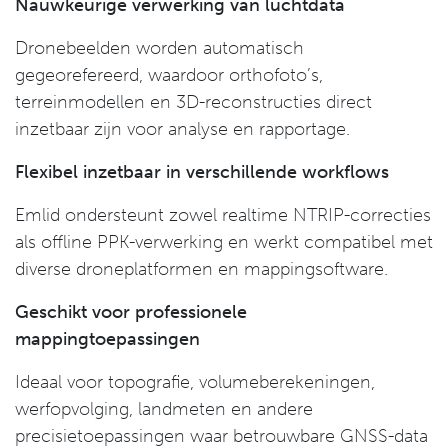
Nauwkeurige verwerking van luchtdata
Dronebeelden worden automatisch
gegeorefereerd, waardoor orthofoto’s,
terreinmodellen en 3D-reconstructies direct
inzetbaar zijn voor analyse en rapportage.
Flexibel inzetbaar in verschillende workflows
Emlid ondersteunt zowel realtime NTRIP-correcties
als offline PPK-verwerking en werkt compatibel met
diverse droneplatformen en mappingsoftware.
Geschikt voor professionele
mappingtoepassingen
Ideaal voor topografie, volumeberekeningen,
werfopvolging, landmeten en andere
precisietoepassingen waar betrouwbare GNSS-data