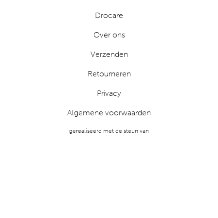
Drocare
Over ons
Verzenden
Retourneren
Privacy
Algemene voorwaarden
gerealiseerd met de steun van