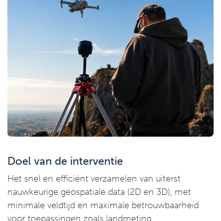
Doel van de interventie
Het snel en efficiënt verzamelen van uiterst
nauwkeurige geospatiale data (2D en 3D), met
minimale veldtijd en maximale betrouwbaarheid
voor toepassingen zoals landmeting,