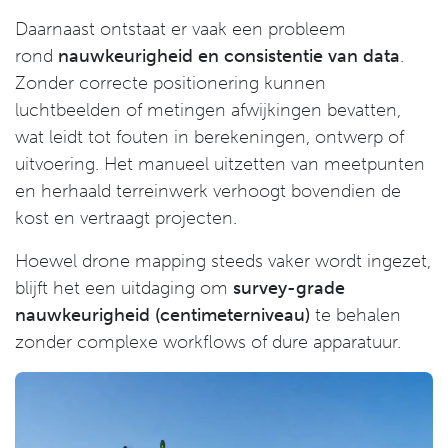
Daarnaast ontstaat er vaak een probleem
rond
nauwkeurigheid en consistentie van data
.
Zonder correcte positionering kunnen
luchtbeelden of metingen afwijkingen bevatten,
wat leidt tot fouten in berekeningen, ontwerp of
uitvoering. Het manueel uitzetten van meetpunten
en herhaald terreinwerk verhoogt bovendien de
kost en vertraagt projecten.
Hoewel drone mapping steeds vaker wordt ingezet,
blijft het een uitdaging om
survey-grade
nauwkeurigheid (centimeterniveau)
te behalen
zonder complexe workflows of dure apparatuur.