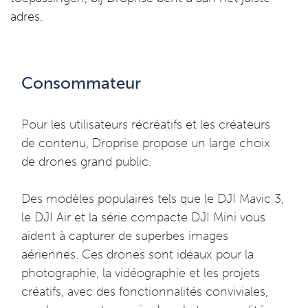
adres.
Consommateur
Pour les utilisateurs récréatifs et les créateurs
de contenu, Droprise propose un large choix
de drones grand public.
Des modèles populaires tels que le DJI Mavic 3,
le DJI Air et la série compacte DJI Mini vous
aident à capturer de superbes images
aériennes. Ces drones sont idéaux pour la
photographie, la vidéographie et les projets
créatifs, avec des fonctionnalités conviviales,