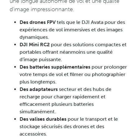
une longue autonomie de vol et une qualité
d'image impressionnante.
Des drones FPV
tels que le DJI Avata pour des
expériences de vol immersives et des images
dynamiques.
DJI Mini RC2
pour des solutions compactes et
portables offrant néanmoins une qualité
d'image puissante.
Des batteries supplémentaires
pour prolonger
votre temps de vol et filmer ou photographier
plus longtemps.
Des adaptateurs
secteur et des hubs de
recharge pour charger rapidement et
efficacement plusieurs batteries
simultanément.
Des valises durables
pour le transport et le
stockage sécurisés des drones et des
accessoires.