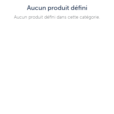
Aucun produit défini
Aucun produit défini dans cette catégorie.