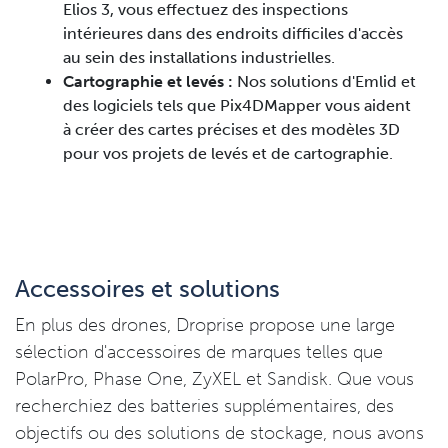
Elios 3, vous effectuez des inspections
intérieures dans des endroits difficiles d'accès
au sein des installations industrielles.
Cartographie et levés :
Nos solutions d'Emlid et
des logiciels tels que Pix4DMapper vous aident
à créer des cartes précises et des modèles 3D
pour vos projets de levés et de cartographie.
Accessoires et solutions
En plus des drones, Droprise propose une large
sélection d'accessoires de marques telles que
PolarPro, Phase One, ZyXEL et Sandisk. Que vous
recherchiez des batteries supplémentaires, des
objectifs ou des solutions de stockage, nous avons