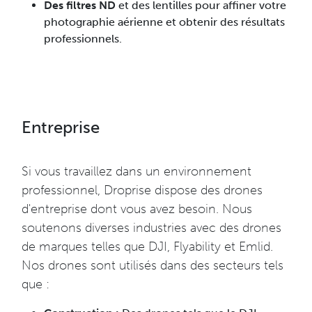
Des filtres ND
et des lentilles pour affiner votre
photographie aérienne et obtenir des résultats
professionnels.
Entreprise
Si vous travaillez dans un environnement
professionnel, Droprise dispose des drones
d'entreprise dont vous avez besoin. Nous
soutenons diverses industries avec des drones
de marques telles que DJI, Flyability et Emlid.
Nos drones sont utilisés dans des secteurs tels
que :​