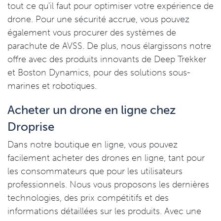
tout ce qu'il faut pour optimiser votre expérience de
drone. Pour une sécurité accrue, vous pouvez
également vous procurer des systèmes de
parachute de AVSS. De plus, nous élargissons notre
offre avec des produits innovants de Deep Trekker
et Boston Dynamics, pour des solutions sous-
marines et robotiques.
Acheter un drone en ligne chez
Droprise
Dans notre boutique en ligne, vous pouvez
facilement acheter des drones en ligne, tant pour
les consommateurs que pour les utilisateurs
professionnels. Nous vous proposons les dernières
technologies, des prix compétitifs et des
informations détaillées sur les produits. Avec une