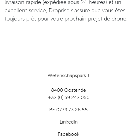
livraison rapide (expédiée sous 24 heures) et un
excellent service, Droprise s'assure que vous êtes
toujours prêt pour votre prochain projet de drone.
Wetenschapspark 1
8400 Oostende
+32 (0) 59 242 050
BE 0739 73 26 88
LinkedIn
Facebook