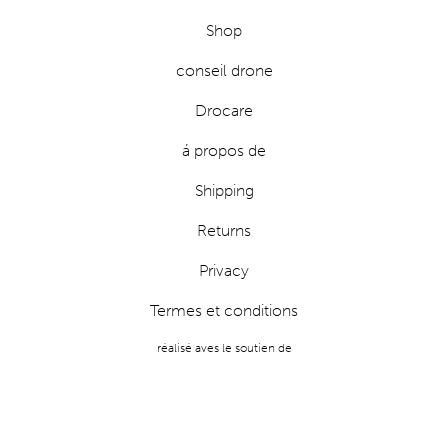
Shop
conseil drone
Drocare
á propos de
Shipping
Returns
Privacy
Termes et conditions
réalisé aves le soutien de