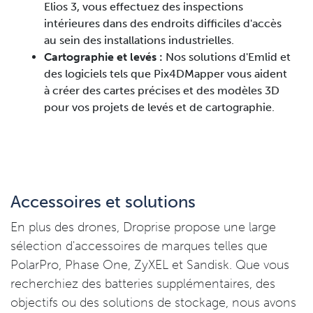
Elios 3, vous effectuez des inspections
intérieures dans des endroits difficiles d'accès
au sein des installations industrielles.
Cartographie et levés :
Nos solutions d'Emlid et
des logiciels tels que Pix4DMapper vous aident
à créer des cartes précises et des modèles 3D
pour vos projets de levés et de cartographie.
Accessoires et solutions
En plus des drones, Droprise propose une large
sélection d'accessoires de marques telles que
PolarPro, Phase One, ZyXEL et Sandisk. Que vous
recherchiez des batteries supplémentaires, des
objectifs ou des solutions de stockage, nous avons