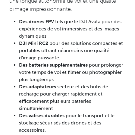
une longue autonomie de vol et une qualité
d'image impressionnante.
Des drones FPV
tels que le DJI Avata pour des
expériences de vol immersives et des images
dynamiques.
DJI Mini RC2
pour des solutions compactes et
portables offrant néanmoins une qualité
d'image puissante.
Des batteries supplémentaires
pour prolonger
votre temps de vol et filmer ou photographier
plus longtemps.
Des adaptateurs
secteur et des hubs de
recharge pour charger rapidement et
efficacement plusieurs batteries
simultanément.
Des valises durables
pour le transport et le
stockage sécurisés des drones et des
accessoires.