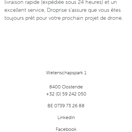
livraison rapide (expédiée sous 24 heures) et un
excellent service, Droprise s'assure que vous êtes
toujours prêt pour votre prochain projet de drone.
Wetenschapspark 1
8400 Oostende
+32 (0) 59 242 050
BE 0739 73 26 88
LinkedIn
Facebook