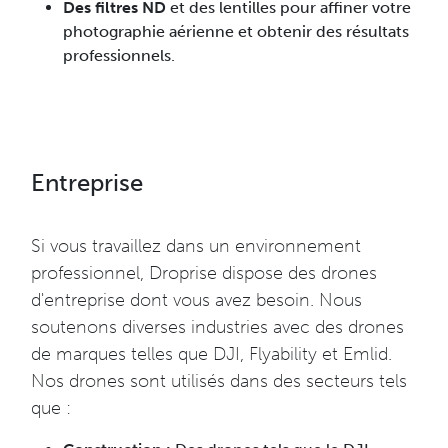
Des filtres ND
et des lentilles pour affiner votre
photographie aérienne et obtenir des résultats
professionnels.
Entreprise
Si vous travaillez dans un environnement
professionnel, Droprise dispose des drones
d'entreprise dont vous avez besoin. Nous
soutenons diverses industries avec des drones
de marques telles que DJI, Flyability et Emlid.
Nos drones sont utilisés dans des secteurs tels
que :​