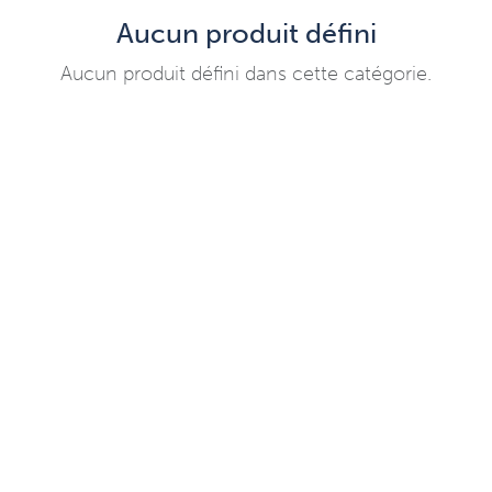
Aucun produit défini
Aucun produit défini dans cette catégorie.