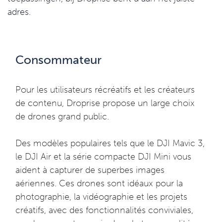
adres.
Consommateur
Pour les utilisateurs récréatifs et les créateurs
de contenu, Droprise propose un large choix
de drones grand public.
Des modèles populaires tels que le DJI Mavic 3,
le DJI Air et la série compacte DJI Mini vous
aident à capturer de superbes images
aériennes. Ces drones sont idéaux pour la
photographie, la vidéographie et les projets
créatifs, avec des fonctionnalités conviviales,