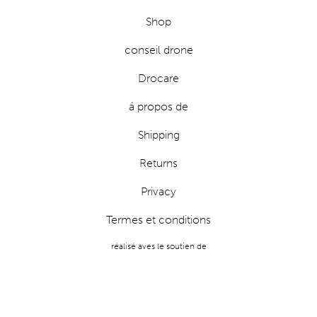
Shop
conseil drone
Drocare
á propos de
Shipping
Returns
Privacy
Termes et conditions
réalisé aves le soutien de