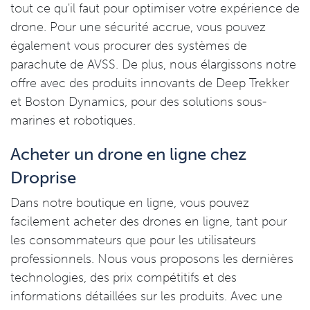
tout ce qu'il faut pour optimiser votre expérience de
drone. Pour une sécurité accrue, vous pouvez
également vous procurer des systèmes de
parachute de AVSS. De plus, nous élargissons notre
offre avec des produits innovants de Deep Trekker
et Boston Dynamics, pour des solutions sous-
marines et robotiques.
Acheter un drone en ligne chez
Droprise
Dans notre boutique en ligne, vous pouvez
facilement acheter des drones en ligne, tant pour
les consommateurs que pour les utilisateurs
professionnels. Nous vous proposons les dernières
technologies, des prix compétitifs et des
informations détaillées sur les produits. Avec une