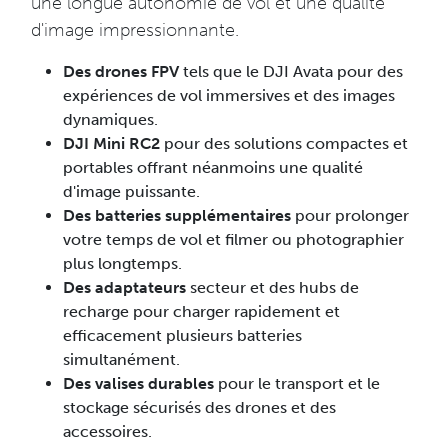
une longue autonomie de vol et une qualité
d'image impressionnante.
Des drones FPV
tels que le DJI Avata pour des
expériences de vol immersives et des images
dynamiques.
DJI Mini RC2
pour des solutions compactes et
portables offrant néanmoins une qualité
d'image puissante.
Des batteries supplémentaires
pour prolonger
votre temps de vol et filmer ou photographier
plus longtemps.
Des adaptateurs
secteur et des hubs de
recharge pour charger rapidement et
efficacement plusieurs batteries
simultanément.
Des valises durables
pour le transport et le
stockage sécurisés des drones et des
accessoires.