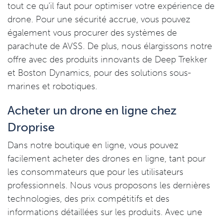
tout ce qu'il faut pour optimiser votre expérience de
drone. Pour une sécurité accrue, vous pouvez
également vous procurer des systèmes de
parachute de AVSS. De plus, nous élargissons notre
offre avec des produits innovants de Deep Trekker
et Boston Dynamics, pour des solutions sous-
marines et robotiques.
Acheter un drone en ligne chez
Droprise
Dans notre boutique en ligne, vous pouvez
facilement acheter des drones en ligne, tant pour
les consommateurs que pour les utilisateurs
professionnels. Nous vous proposons les dernières
technologies, des prix compétitifs et des
informations détaillées sur les produits. Avec une