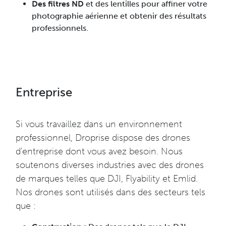
Des filtres ND
et des lentilles pour affiner votre
photographie aérienne et obtenir des résultats
professionnels.
Entreprise
Si vous travaillez dans un environnement
professionnel, Droprise dispose des drones
d'entreprise dont vous avez besoin. Nous
soutenons diverses industries avec des drones
de marques telles que DJI, Flyability et Emlid.
Nos drones sont utilisés dans des secteurs tels
que :​