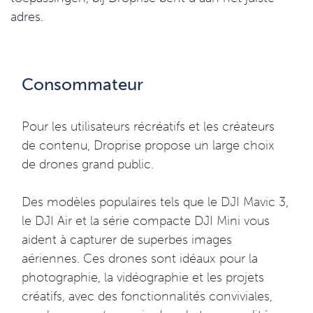
adres.
Consommateur
Pour les utilisateurs récréatifs et les créateurs
de contenu, Droprise propose un large choix
de drones grand public.
Des modèles populaires tels que le DJI Mavic 3,
le DJI Air et la série compacte DJI Mini vous
aident à capturer de superbes images
aériennes. Ces drones sont idéaux pour la
photographie, la vidéographie et les projets
créatifs, avec des fonctionnalités conviviales,