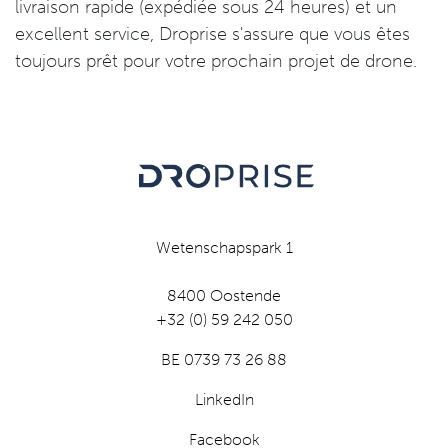
livraison rapide (expédiée sous 24 heures) et un
excellent service, Droprise s'assure que vous êtes
toujours prêt pour votre prochain projet de drone.
Wetenschapspark 1
8400 Oostende
+32 (0) 59 242 050
BE 0739 73 26 88
LinkedIn
Facebook