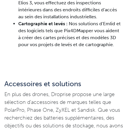
Elios 3, vous effectuez des inspections
intérieures dans des endroits difficiles d'accès
au sein des installations industrielles.
Cartographie et levés :
Nos solutions d'Emlid et
des logiciels tels que Pix4DMapper vous aident
à créer des cartes précises et des modèles 3D
pour vos projets de levés et de cartographie.
Accessoires et solutions
En plus des drones, Droprise propose une large
sélection d'accessoires de marques telles que
PolarPro, Phase One, ZyXEL et Sandisk. Que vous
recherchiez des batteries supplémentaires, des
objectifs ou des solutions de stockage, nous avons