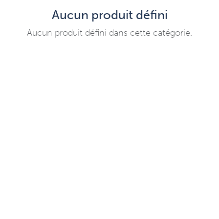
Aucun produit défini
Aucun produit défini dans cette catégorie.