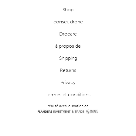
Shop
conseil drone
Drocare
á propos de
Shipping
Returns
Privacy
Termes et conditions
réalisé aves le soutien de