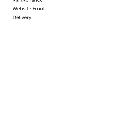
Website Front
Delivery