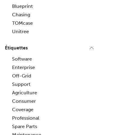
Blueprint
Chasing
TOMcase
Unitree
Étiquettes
Software
Enterprise
Off-Grid
Support
Agriculture
Consumer
Coverage
Professional
Spare Parts
Maintenance