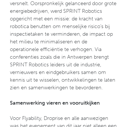
versnelt. Oorspronkelijk gelanceerd door grote
energiebedrijven, werd SPRINT Robotics
opgericht met een missie: de kracht van
robotica benutten om menselijke risico's bij
inspectietaken te verminderen, de impact op
het milieu te minimaliseren en de
operationele efficiëntie te verhogen. Via
conferenties zoals die in Antwerpen brengt
SPRINT Robotics leiders uit de industrie,
vernieuwers en eindgebruikers samen om
kennis uit te wisselen, ontwikkelingen te laten
zien en samenwerkingen te bevorderen.
Samenwerking vieren en vooruitkijken
Voor Flyability, Droprise en alle aanwezigen
was het evenement van dit jaar niet alleen een