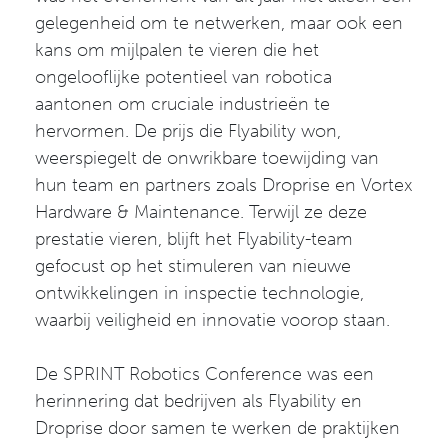
gelegenheid om te netwerken, maar ook een
kans om mijlpalen te vieren die het
ongelooflijke potentieel van robotica
aantonen om cruciale industrieën te
hervormen. De prijs die Flyability won,
weerspiegelt de onwrikbare toewijding van
hun team en partners zoals Droprise en Vortex
Hardware & Maintenance. Terwijl ze deze
prestatie vieren, blijft het Flyability-team
gefocust op het stimuleren van nieuwe
ontwikkelingen in inspectie technologie,
waarbij veiligheid en innovatie voorop staan.
De SPRINT Robotics Conference was een
herinnering dat bedrijven als Flyability en
Droprise door samen te werken de praktijken