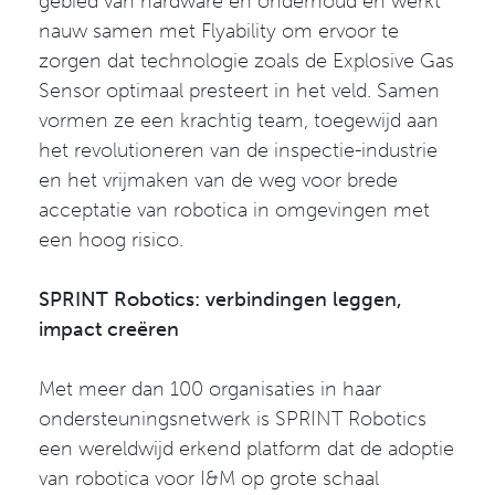
gebied van hardware en onderhoud en werkt
nauw samen met Flyability om ervoor te
zorgen dat technologie zoals de Explosive Gas
Sensor optimaal presteert in het veld. Samen
vormen ze een krachtig team, toegewijd aan
het revolutioneren van de inspectie-industrie
en het vrijmaken van de weg voor brede
acceptatie van robotica in omgevingen met
een hoog risico.
SPRINT Robotics: verbindingen leggen,
impact creëren
Met meer dan 100 organisaties in haar
ondersteuningsnetwerk is SPRINT Robotics
een wereldwijd erkend platform dat de adoptie
van robotica voor I&M op grote schaal