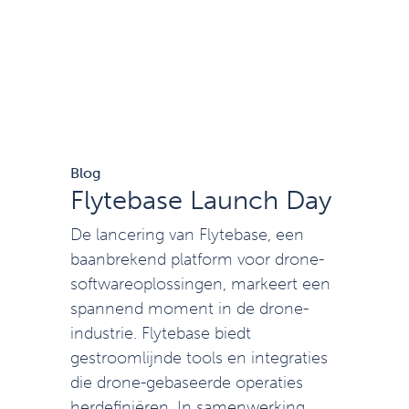
Blog
Flytebase Launch Day
De lancering van Flytebase, een
baanbrekend platform voor drone-
softwareoplossingen, markeert een
spannend moment in de drone-
industrie. Flytebase biedt
gestroomlijnde tools en integraties
die drone-gebaseerde operaties
herdefiniëren. In samenwerking