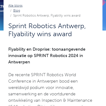
Alle blogs
Blog
Sprint Robotics Antwerp, Flyability wins award
Sprint Robotics Antwerp,
Flyability wins award
Flyability en Droprise: toonaangevende
innovatie op SPRINT Robotics 2024 in
Antwerpen
De recente SPRINT Robotics World
Conference in Antwerpen bood een
wereldwijd podium voor innovatie,
samenwerking en de voortdurende
ontwikkeling van Inspection & Maintenance