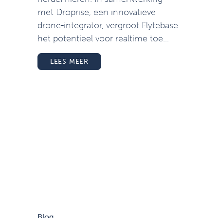
met Droprise, een innovatieve
drone-integrator, vergroot Flytebase
het potentieel voor realtime toe...
LEES MEER
Blog