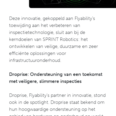
Deze innovatie, gekoppeld aan Flyability's
toewijding aan het verbeteren van
inspectietechnologie, sluit aan bij de
kerndoelen van SPRINT Robotics: het
ontwikkelen van veilige, duurzame en zeer
efficiënte oplossingen voor
infrastructuuronderhoud.
Droprise: Ondersteuning van een toekomst
met veiligere, slimmere inspecties
Droprise, Flyability's partner in innovatie, stond
ook in de spotlight. Droprise staat bekend om
hun hoogwaardige ondersteuning op het