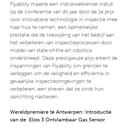
Flyability maakte een indrukwekkende indruk
op de conferentie van dit jaar door de 1e prijs
voor innovatieve technologie in inspectie mee
naar huis te nemen, een opmerkelijke
prestatie die de toewijding van het bedrijf aan
het verbeteren van inspectieprocessen door
middel van state-of-the-art robotica
onderstreept. Deze prestigieuze prijs erkent de
inspanningen van Flyability om grenzen te
verleggen om de veiligheid en efficiëntie in
gevaarlijke inspectieomgevingen te
verbeteren, een streven dat ze sinds hun
oprichting nastreven.
Wereldpremiere te Antwerpen: Introductie
van de Elios 3 Ontvlambaar Gas Sensor