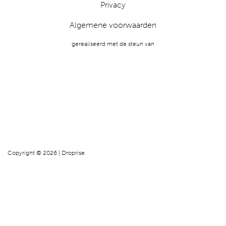
Privacy
Algemene voorwaarden
gerealiseerd met de steun van
Copyright © 2026 | Droprise