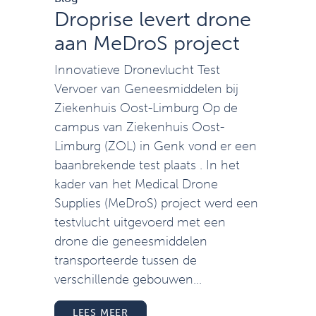
Droprise levert drone
aan MeDroS project
Innovatieve Dronevlucht Test
Vervoer van Geneesmiddelen bij
Ziekenhuis Oost-Limburg Op de
campus van Ziekenhuis Oost-
Limburg (ZOL) in Genk vond er een
baanbrekende test plaats . In het
kader van het Medical Drone
Supplies (MeDroS) project werd een
testvlucht uitgevoerd met een
drone die geneesmiddelen
transporteerde tussen de
verschillende gebouwen...
LEES MEER