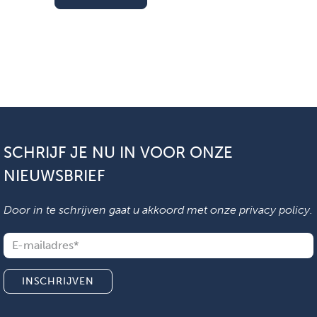
SCHRIJF JE NU IN VOOR ONZE
NIEUWSBRIEF
Door in te schrijven gaat u akkoord met onze
privacy policy
.
INSCHRIJVEN