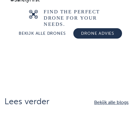
BEKIJK ALLE DRONES​​
DRONE ADVIES
Lees verder
Bekijk alle blogs