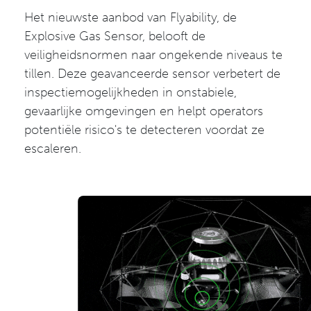
Het nieuwste aanbod van Flyability, de
Explosive Gas Sensor, belooft de
veiligheidsnormen naar ongekende niveaus te
tillen. Deze geavanceerde sensor verbetert de
inspectiemogelijkheden in onstabiele,
gevaarlijke omgevingen en helpt operators
potentiële risico's te detecteren voordat ze
escaleren.