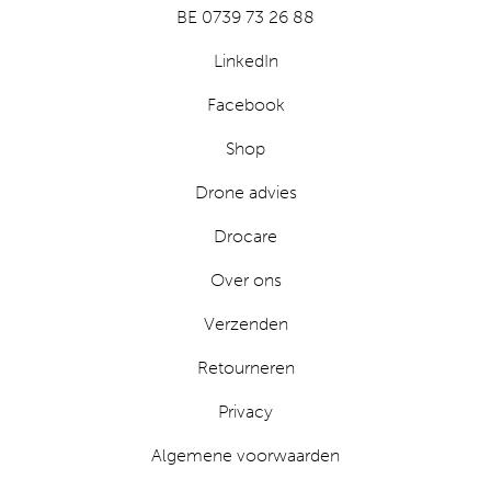
BE 0739 73 26 88
LinkedIn
Facebook
Shop
Drone advies
Drocare
Over ons
Verzenden
Retourneren
Privacy
Algemene voorwaarden