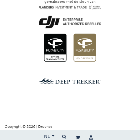
gerealiseerd met de steun van
Copyright © 2026 | Droprise
NL