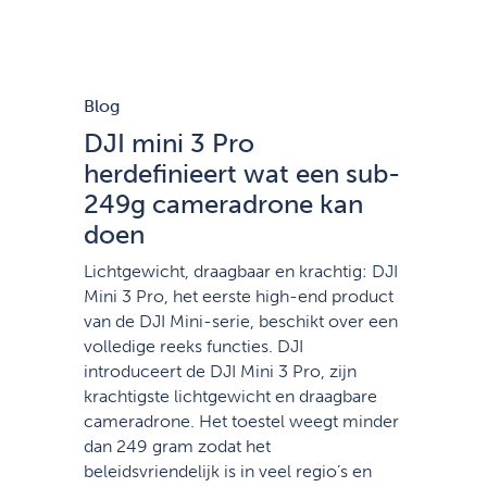
Blog
DJI mini 3 Pro
herdefinieert wat een sub-
249g cameradrone kan
doen
Lichtgewicht, draagbaar en krachtig: DJI
Mini 3 Pro, het eerste high-end product
van de DJI Mini-serie, beschikt over een
volledige reeks functies. DJI
introduceert de DJI Mini 3 Pro, zijn
krachtigste lichtgewicht en draagbare
cameradrone. Het toestel weegt minder
dan 249 gram zodat het
beleidsvriendelijk is in veel regio’s en