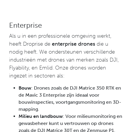
Enterprise
Als u in een professionele omgeving werkt,
heeft Droprise de
enterprise drones
die u
nodig heeft. We ondersteunen verschillende
industrieën met drones van merken zoals DJI,
Flyability, en Emlid. Onze drones worden
ingezet in sectoren als:
Bouw
: Drones zoals de DJI Matrice 350 RTK en
de Mavic 3 Enterprise zijn ideaal voor
bouwinspecties, voortgangsmonitoring en 3D-
mapping.
Milieu en landbouw
: Voor milieumonitoring en
gewasbeheer kunt u vertrouwen op drones
zoals de DJI Matrice 30T en de Zenmuse P1.