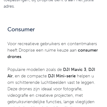
adres.
Consumer
Voor recreatieve gebruikers en contentmakers
heeft Droprise een ruime keuze aan
consumer
drones
.
Populaire modellen zoals de
DJI Mavic 3
,
DJI
Air
, en de compacte
DJI Mini-serie
helpen u
om schitterende luchtbeelden vast te leggen.
Deze drones zijn ideaal voor fotografie,
videografie en creatieve projecten, met
gebruiksvriendelijke functies, lange vliegtijden