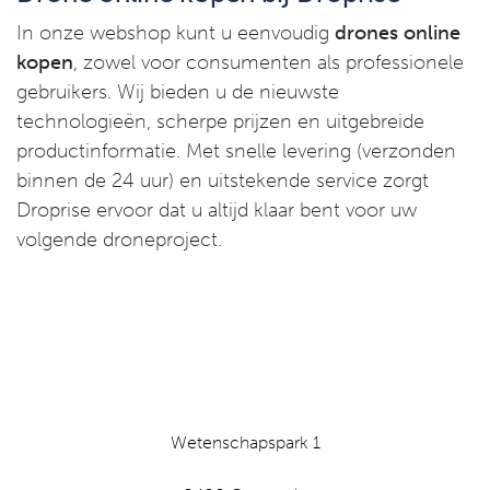
In onze webshop kunt u eenvoudig
drones online
kopen
, zowel voor consumenten als professionele
gebruikers. Wij bieden u de nieuwste
technologieën, scherpe prijzen en uitgebreide
productinformatie. Met snelle levering (verzonden
binnen de 24 uur) en uitstekende service zorgt
Droprise ervoor dat u altijd klaar bent voor uw
volgende droneproject.
Wetenschapspark 1