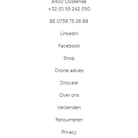
8400 Oostende
+32 (0) 59 242 050
BE 0739 73 26 88
LinkedIn
Facebook
Shop
Drone advies
Drocare
Over ons
Verzenden
Retourneren
Privacy