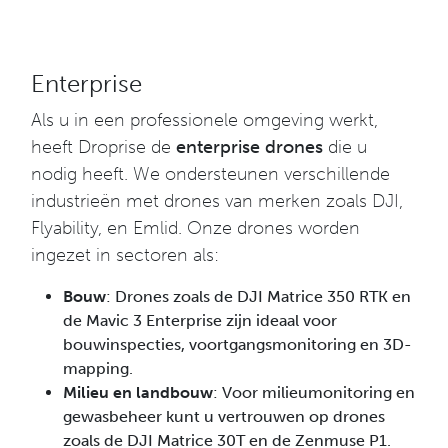
Enterprise
Als u in een professionele omgeving werkt,
heeft Droprise de
enterprise drones
die u
nodig heeft. We ondersteunen verschillende
industrieën met drones van merken zoals DJI,
Flyability, en Emlid. Onze drones worden
ingezet in sectoren als:
Bouw
: Drones zoals de DJI Matrice 350 RTK en
de Mavic 3 Enterprise zijn ideaal voor
bouwinspecties, voortgangsmonitoring en 3D-
mapping.
Milieu en landbouw
: Voor milieumonitoring en
gewasbeheer kunt u vertrouwen op drones
zoals de DJI Matrice 30T en de Zenmuse P1.