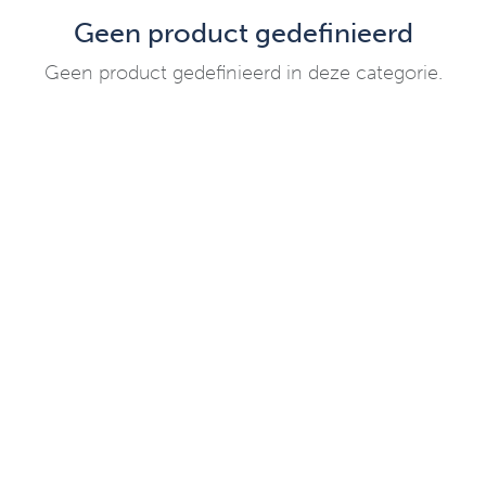
Geen product gedefinieerd
Geen product gedefinieerd in deze categorie.