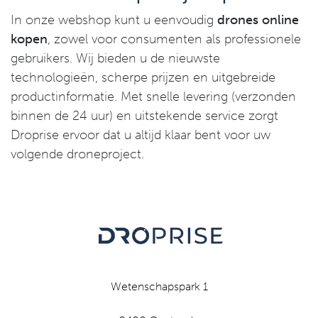
In onze webshop kunt u eenvoudig
drones online
kopen
, zowel voor consumenten als professionele
gebruikers. Wij bieden u de nieuwste
technologieën, scherpe prijzen en uitgebreide
productinformatie. Met snelle levering (verzonden
binnen de 24 uur) en uitstekende service zorgt
Droprise ervoor dat u altijd klaar bent voor uw
volgende droneproject.
Wetenschapspark 1