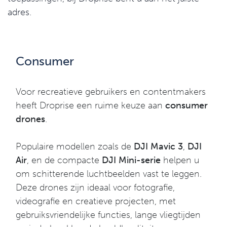
adres.
Consumer
Voor recreatieve gebruikers en contentmakers
heeft Droprise een ruime keuze aan
consumer
drones
.
Populaire modellen zoals de
DJI Mavic 3
,
DJI
Air
, en de compacte
DJI Mini-serie
helpen u
om schitterende luchtbeelden vast te leggen.
Deze drones zijn ideaal voor fotografie,
videografie en creatieve projecten, met
gebruiksvriendelijke functies, lange vliegtijden