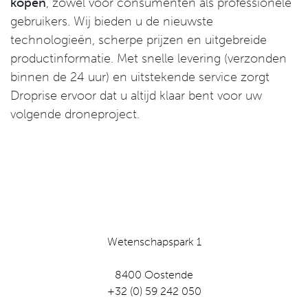
kopen
, zowel voor consumenten als professionele
gebruikers. Wij bieden u de nieuwste
technologieën, scherpe prijzen en uitgebreide
productinformatie. Met snelle levering (verzonden
binnen de 24 uur) en uitstekende service zorgt
Droprise ervoor dat u altijd klaar bent voor uw
volgende droneproject.
Wetenschapspark 1
8400 Oostende
+32 (0) 59 242 050