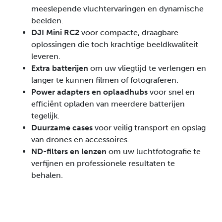
meeslepende vluchtervaringen en dynamische
beelden.
DJI Mini RC2
voor compacte, draagbare
oplossingen die toch krachtige beeldkwaliteit
leveren.
Extra batterijen
om uw vliegtijd te verlengen en
langer te kunnen filmen of fotograferen.
Power adapters en oplaadhubs
voor snel en
efficiënt opladen van meerdere batterijen
tegelijk.
Duurzame cases
voor veilig transport en opslag
van drones en accessoires.
ND-filters en lenzen
om uw luchtfotografie te
verfijnen en professionele resultaten te
behalen.