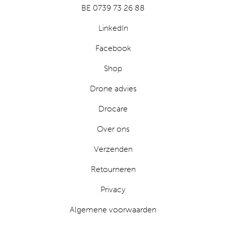
BE 0739 73 26 88
LinkedIn
Facebook
Shop
Drone advies
Drocare
Over ons
Verzenden
Retourneren
Privacy
Algemene voorwaarden