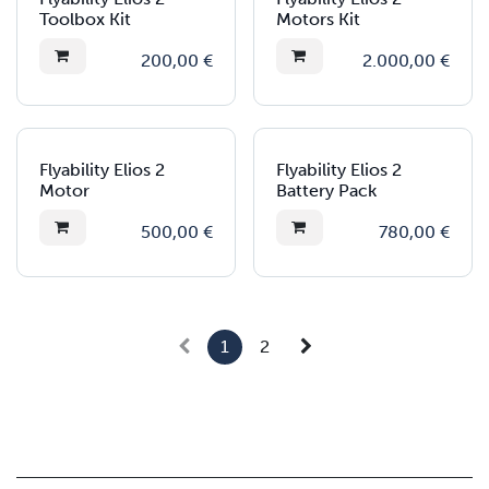
Toolbox Kit
Motors Kit
200,00
€
2.000,00
€
Flyability Elios 2
Flyability Elios 2
Motor
Battery Pack
500,00
€
780,00
€
1
2