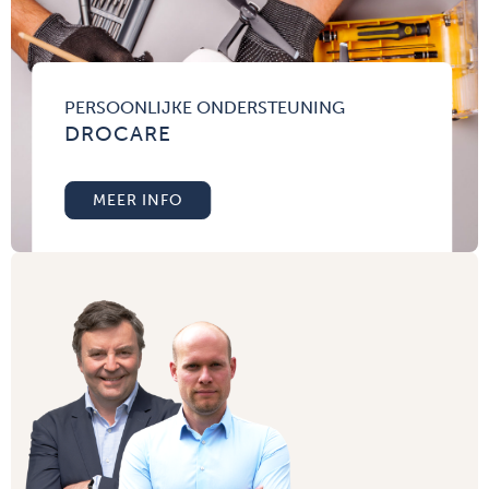
PERSOONLIJKE ONDERSTEUNING
DROCARE
MEER INFO