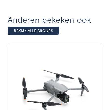
Anderen bekeken ook
BEKIJK ALLE DRONES