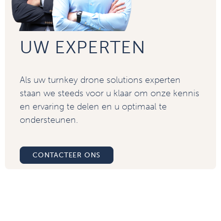
UW EXPERTEN
Als uw turnkey drone solutions experten
staan we steeds voor u klaar om onze kennis
en ervaring te delen en u optimaal te
ondersteunen.
CONTACTEER ONS