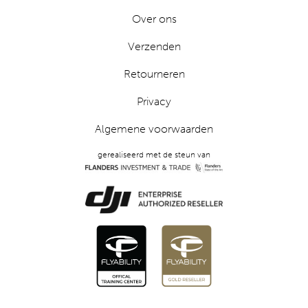
Over ons
Verzenden
Retourneren
Privacy
Algemene voorwaarden
gerealiseerd met de steun van