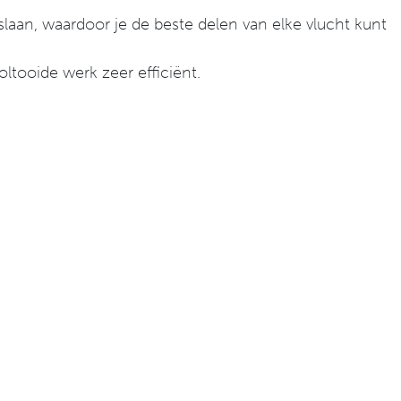
aan, waardoor je de beste delen van elke vlucht kunt
ltooide werk zeer efficiënt.