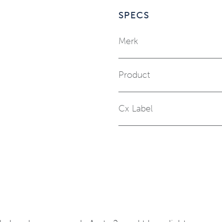
SPECS
Merk
Product
Cx Label