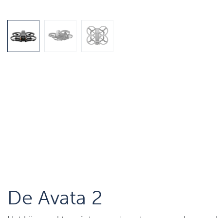
De Avata 2