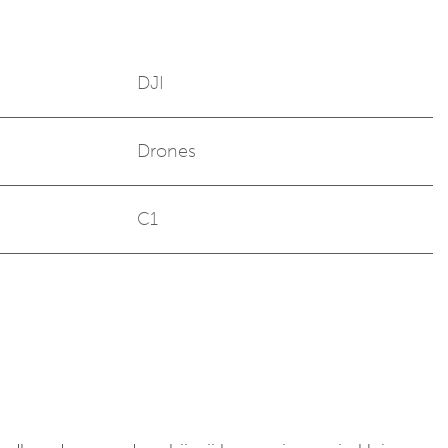
DJI
Drones
C1