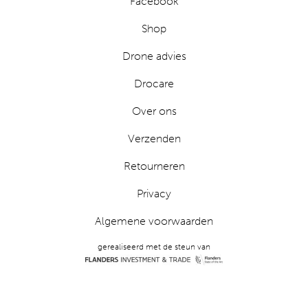
Facebook
Shop
Drone advies
Drocare
Over ons
Verzenden
Retourneren
Privacy
Algemene voorwaarden
gerealiseerd met de steun van