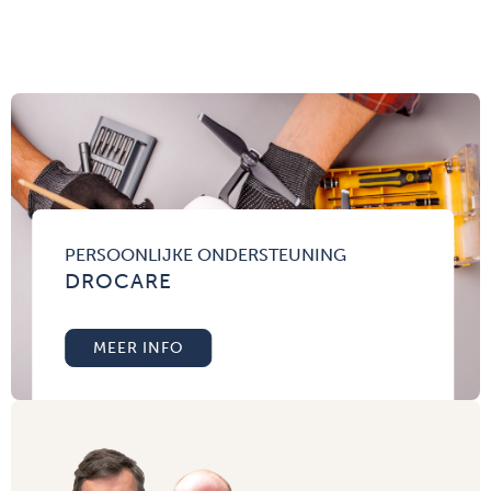
PERSOONLIJKE ONDERSTEUNING
DROCARE
MEER INFO