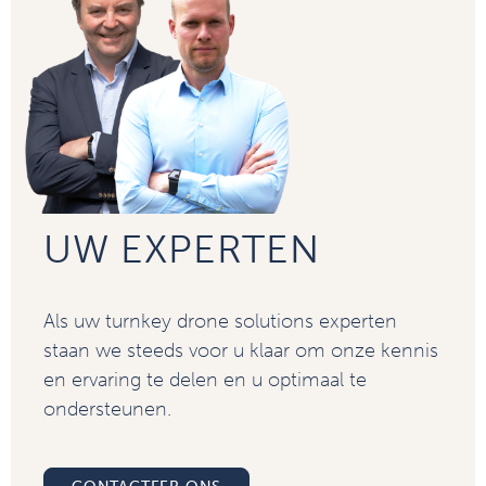
UW EXPERTEN
Als uw turnkey drone solutions experten
staan we steeds voor u klaar om onze kennis
en ervaring te delen en u optimaal te
ondersteunen.