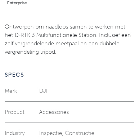
Enterprise
Ontworpen om naadloos samen te werken met
het D-RTK 3 Multifunctionele Station. Inclusief een
zelf vergrendelende meetpaal en een dubbele
vergrendeling tripod.
SPECS
Merk
DJI
Product
Accessories
Industry
Inspectie
,
Constructie