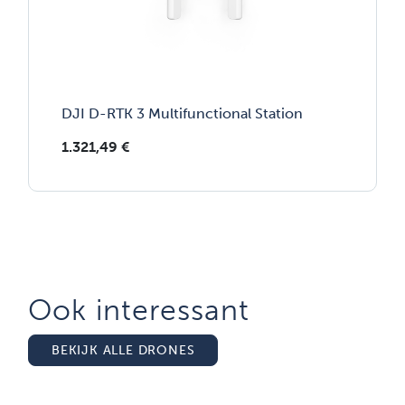
DJI D-RTK 3 Multifunctional Station
1.321,49
€
Ook interessant
BEKIJK ALLE DRONES