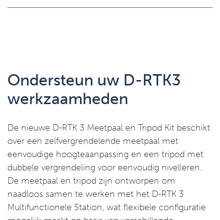
Ondersteun uw D-RTK3
werkzaamheden
De nieuwe D-RTK 3 Meetpaal en Tripod Kit beschikt
over een zelfvergrendelende meetpaal met
eenvoudige hoogteaanpassing en een tripod met
dubbele vergrendeling voor eenvoudig nivelleren.
De meetpaal en tripod zijn ontworpen om
naadloos samen te werken met het D-RTK 3
Multifunctionele Station, wat flexibele configuratie