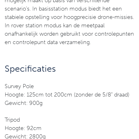
mogelijk maakt op basis van verschillende
scenario's. In basisstation modus biedt het een
stabiele opstelling voor hoogprecisie drone-missies.
In rover station modus kan de meetpaal
onafhankelijk worden gebruikt voor controlepunten
en controlepunt data verzameling.
Specificaties
Survey Pole
Hoogte: 125cm tot 200cm (zonder de 5/8" draad)
Gewicht: 900g
Tripod
Hoogte: 92cm
Gewicht: 2800g