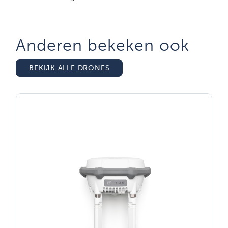
Anderen bekeken ook
BEKIJK ALLE DRONES