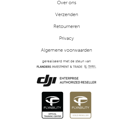
Over ons
Verzenden
Retourneren
Privacy
Algemene voorwaarden
gerealiseerd met de steun van