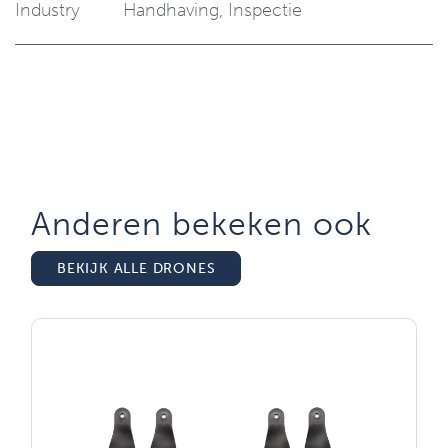
Industry
Handhaving
,
Inspectie
Anderen bekeken ook
BEKIJK ALLE DRONES