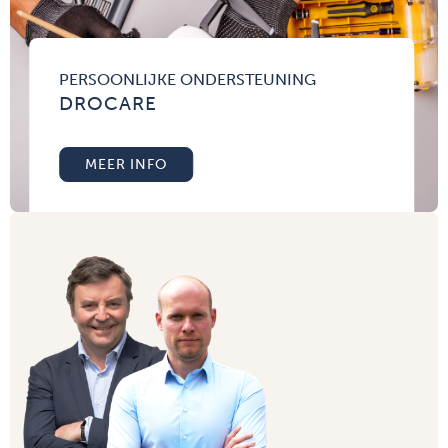
PERSOONLIJKE ONDERSTEUNING
DROCARE
MEER INFO