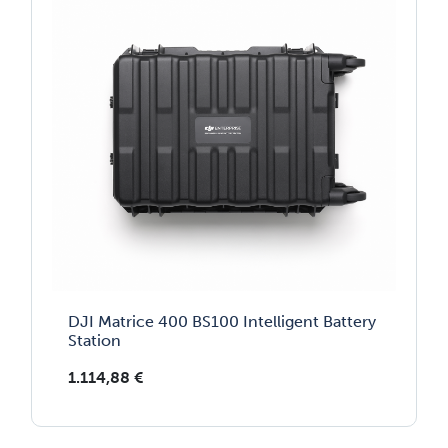
DJI Matrice 400 BS100 Intelligent Battery
Station
1.114,88
€