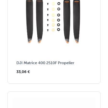
DJI Matrice 400 2510F Propeller
33,06
€