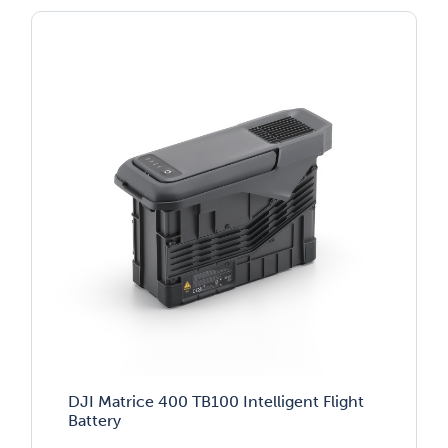
DJI Matrice 400 TB100 Intelligent Flight
Battery