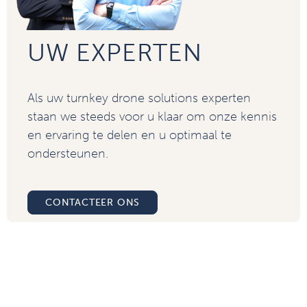
UW EXPERTEN
Als uw turnkey drone solutions experten
staan we steeds voor u klaar om onze kennis
en ervaring te delen en u optimaal te
ondersteunen.
CONTACTEER ONS