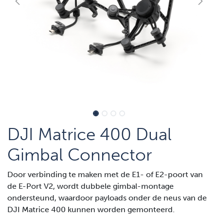
DJI Matrice 400 Dual
Gimbal Connector
Door verbinding te maken met de E1- of E2-poort van
de E-Port V2, wordt dubbele gimbal-montage
ondersteund, waardoor payloads onder de neus van de
DJI Matrice 400 kunnen worden gemonteerd.