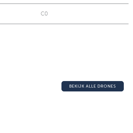
C0
BEKIJK ALLE DRONES