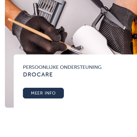
PERSOONLIJKE ONDERSTEUNING
DROCARE
MEER INFO