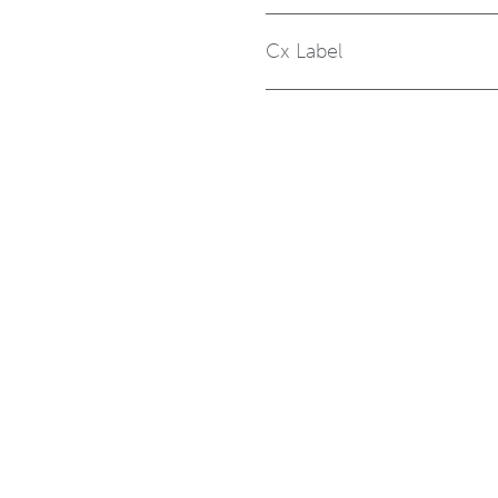
Cx Label