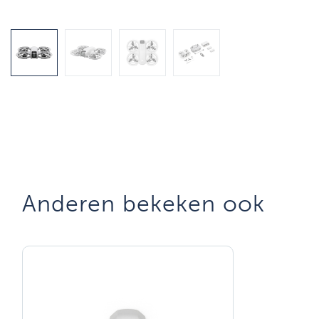
Anderen bekeken ook