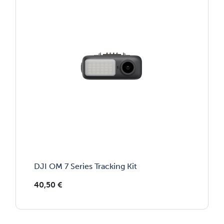
DJI OM 7 Series Tracking Kit
40,50
€