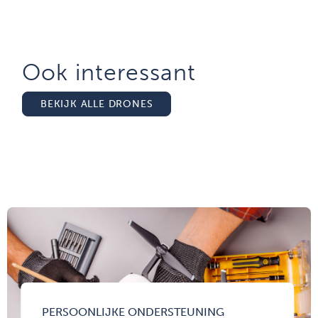
Ook interessant
BEKIJK ALLE DRONES
PERSOONLIJKE ONDERSTEUNING