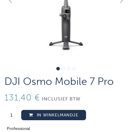
DJI Osmo Mobile 7 Pro
131,40
€
INCLUSIEF BTW
IN WINKELMANDJE
Professional