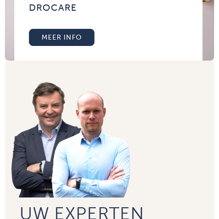
DROCARE
MEER INFO
UW EXPERTEN