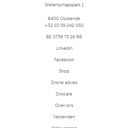
Wetenschapspark 1
8400 Oostende
+32 (0) 59 242 050
BE 0739 73 26 88
LinkedIn
Facebook
Shop
Drone advies
Drocare
Over ons
Verzenden