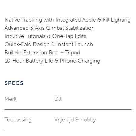
Native Tracking with Integrated Audio & Fill Lighting
Advanced 3-Axis Gimbal Stabilization
Intuitive Tutorials & One-Tap Edits
Quick-Fold Design & Instant Launch
Built-in Extension Rod + Tripod
10-Hour Battery Life & Phone Charging
SPECS
Merk
DJI
Toepassing
Vrije tijd & hobby