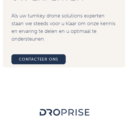
Als uw turnkey drone solutions experten
staan we steeds voor u klaar om onze kennis
en ervaring te delen en u optimaal te
ondersteunen.
CONTACTEER ONS