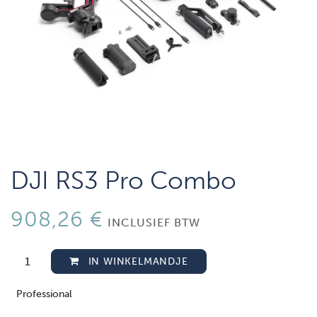
DJI RS3 Pro Combo
908,26
€
INCLUSIEF BTW
IN WINKELMANDJE
Professional