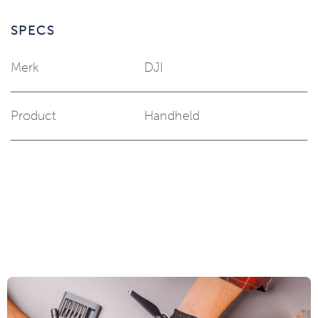
SPECS
Merk
DJI
Product
Handheld