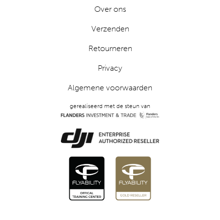
Over ons
Verzenden
Retourneren
Privacy
Algemene voorwaarden
gerealiseerd met de steun van