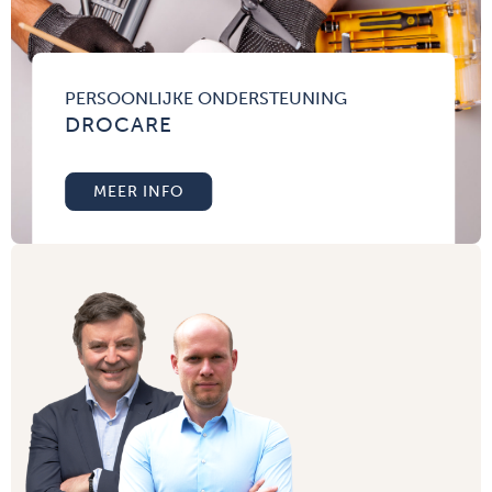
PERSOONLIJKE ONDERSTEUNING
DROCARE
MEER INFO