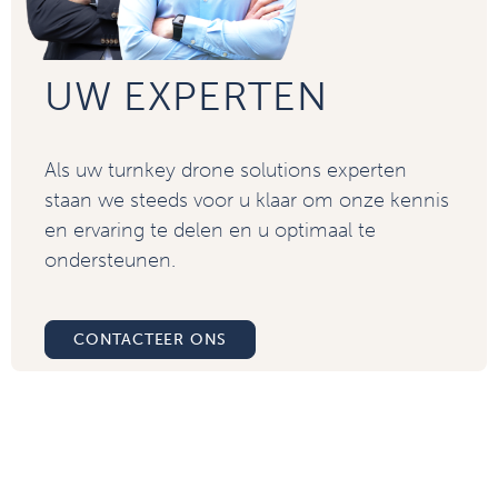
UW EXPERTEN
Als uw turnkey drone solutions experten
staan we steeds voor u klaar om onze kennis
en ervaring te delen en u optimaal te
ondersteunen.
CONTACTEER ONS