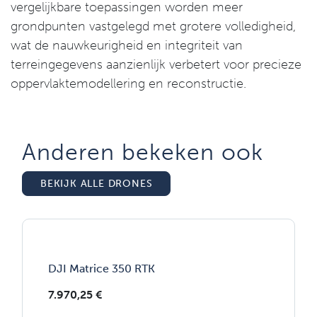
vergelijkbare toepassingen worden meer
grondpunten vastgelegd met grotere volledigheid,
wat de nauwkeurigheid en integriteit van
terreingegevens aanzienlijk verbetert voor precieze
oppervlaktemodellering en reconstructie.
Anderen bekeken ook
BEKIJK ALLE DRONES
DJI Matrice 350 RTK
7.970,25
€