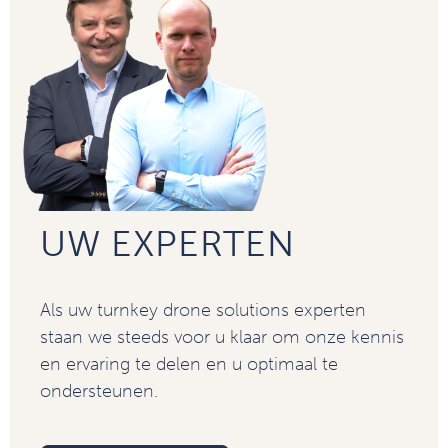
UW EXPERTEN
Als uw turnkey drone solutions experten
staan we steeds voor u klaar om onze kennis
en ervaring te delen en u optimaal te
ondersteunen.