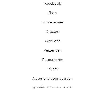
Facebook
Shop
Drone advies
Drocare
Over ons
Verzenden
Retourneren
Privacy
Algemene voorwaarden
gerealiseerd met de steun van