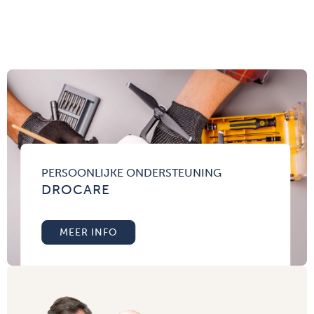
PERSOONLIJKE ONDERSTEUNING
DROCARE
MEER INFO