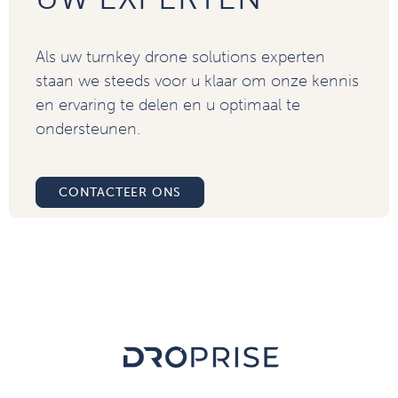
Als uw turnkey drone solutions experten
staan we steeds voor u klaar om onze kennis
en ervaring te delen en u optimaal te
ondersteunen.
CONTACTEER ONS