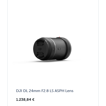
DJI DL 24mm F2.8 LS ASPH Lens
1.238,84
€