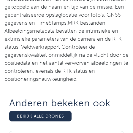
gekoppeld aan de naam en tijd van de missie. Een
gecentraliseerde opslaglocatie voor foto's, GNSS-
gegevens en TimeStamps.MRK-bestanden.
Afbeeldingsmetadata bevatten de intrinsieke en
extrinsieke parameters van de camera en de RTK-
status. Veldwerkrapport Controleer de
gegevenskwaliteit onmiddellijk na de vlucht door de
positiedata en het aantal verworven afbeeldingen te
controleren, evenals de RTK-status en
positioneringsnauwkeurigheid.
Anderen bekeken ook
BEKIJK ALLE DRONES