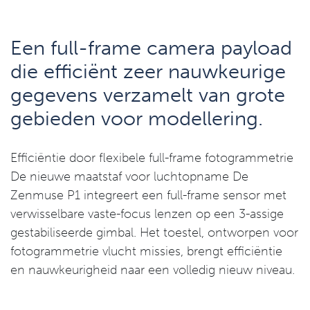
Een full-frame camera payload
die efficiënt zeer nauwkeurige
gegevens verzamelt van grote
gebieden voor modellering.
Efficiëntie door flexibele full-frame fotogrammetrie
De nieuwe maatstaf voor luchtopname De
Zenmuse P1 integreert een full-frame sensor met
verwisselbare vaste-focus lenzen op een 3-assige
gestabiliseerde gimbal. Het toestel, ontworpen voor
fotogrammetrie vlucht missies, brengt efficiëntie
en nauwkeurigheid naar een volledig nieuw niveau.