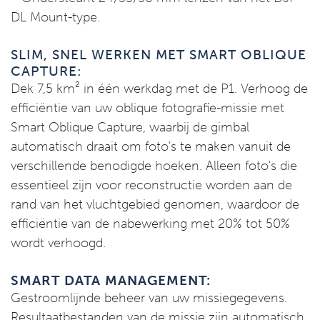
DL Mount-type.
SLIM, SNEL WERKEN MET SMART OBLIQUE
CAPTURE:
Dek 7,5 km² in één werkdag met de P1. Verhoog de
efficiëntie van uw oblique fotografie-missie met
Smart Oblique Capture, waarbij de gimbal
automatisch draait om foto's te maken vanuit de
verschillende benodigde hoeken. Alleen foto's die
essentieel zijn voor reconstructie worden aan de
rand van het vluchtgebied genomen, waardoor de
efficiëntie van de nabewerking met 20% tot 50%
wordt verhoogd.
SMART DATA MANAGEMENT:
Gestroomlijnde beheer van uw missiegegevens.
Resultaatbestanden van de missie zijn automatisch