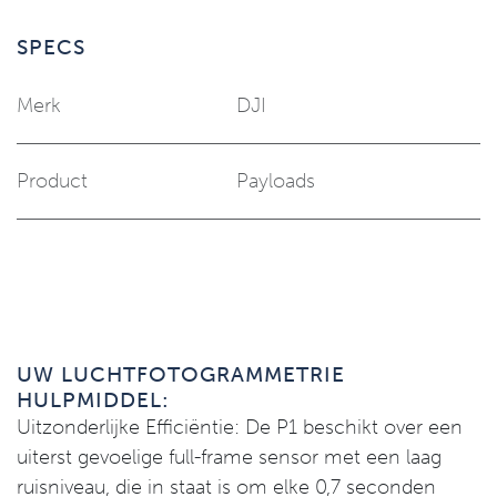
SPECS
Merk
DJI
Product
Payloads
UW LUCHTFOTOGRAMMETRIE
HULPMIDDEL:
Uitzonderlijke Efficiëntie: De P1 beschikt over een
uiterst gevoelige full-frame sensor met een laag
ruisniveau, die in staat is om elke 0,7 seconden