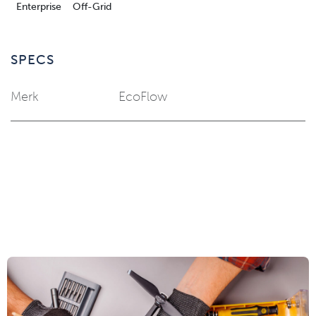
Enterprise
Off-Grid
SPECS
Merk
EcoFlow