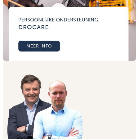
PERSOONLIJKE ONDERSTEUNING
DROCARE
MEER INFO