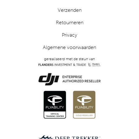
Verzenden
Retourneren
Privacy
Algemene voorwaarden
gerealiseerd met de steun van