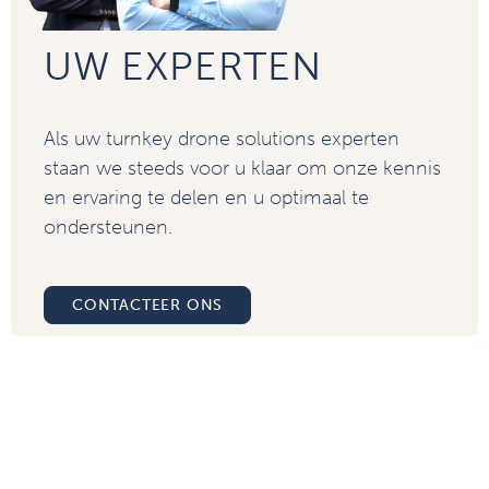
UW EXPERTEN
Als uw turnkey drone solutions experten
staan we steeds voor u klaar om onze kennis
en ervaring te delen en u optimaal te
ondersteunen.
CONTACTEER ONS