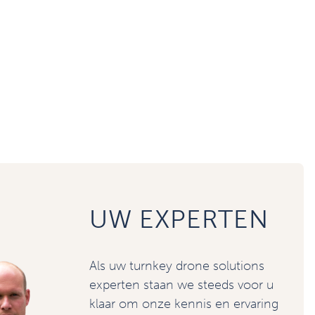
UW EXPERTEN
Als uw turnkey drone solutions
experten staan we steeds voor u
klaar om onze kennis en ervaring