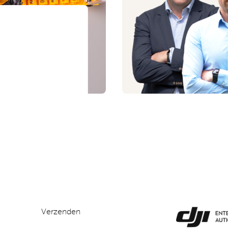
Verzenden