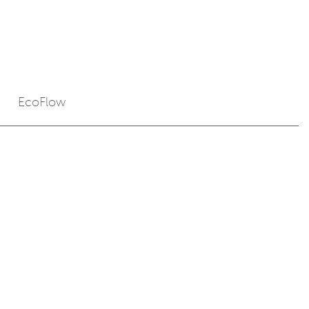
EcoFlow