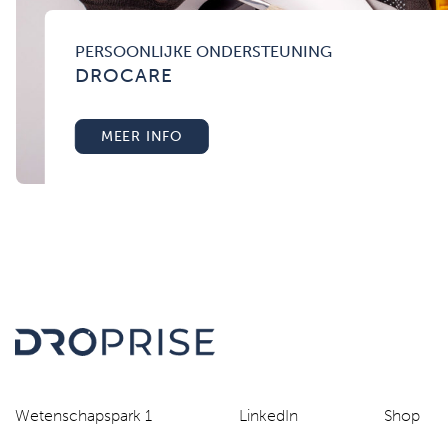
PERSOONLIJKE ONDERSTEUNING
DROCARE
MEER INFO
Wetenschapspark 1
LinkedIn
Shop