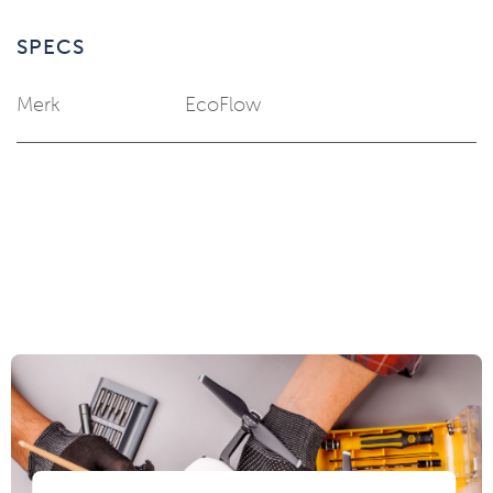
SPECS
Merk
EcoFlow