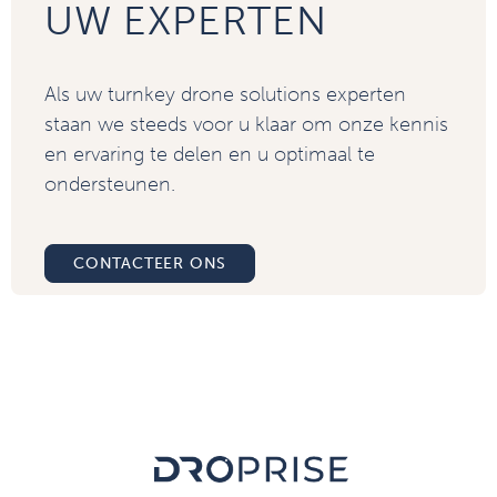
UW EXPERTEN
Als uw turnkey drone solutions experten
staan we steeds voor u klaar om onze kennis
en ervaring te delen en u optimaal te
ondersteunen.
CONTACTEER ONS