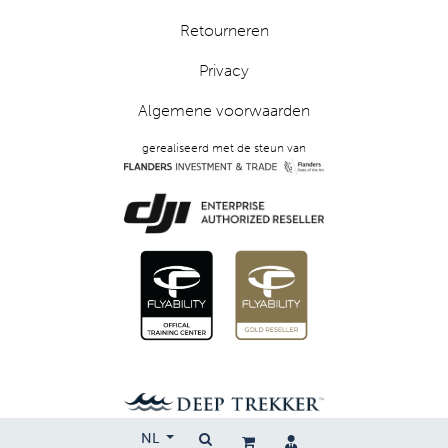
Retourneren
Privacy
Algemene voorwaarden
gerealiseerd met de steun van
NL