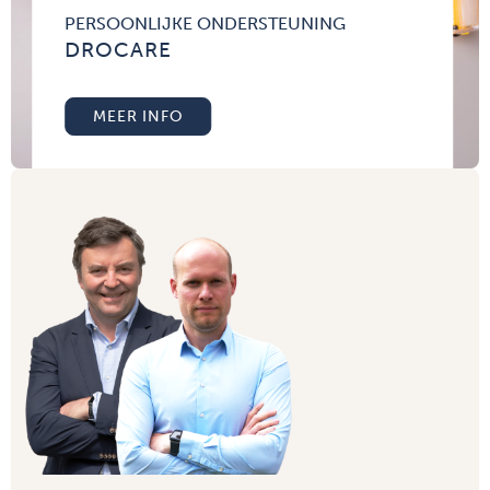
PERSOONLIJKE ONDERSTEUNING
DROCARE
MEER INFO