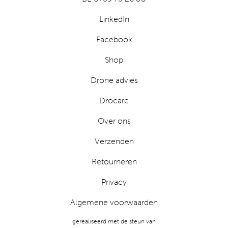
LinkedIn
Facebook
Shop
Drone advies
Drocare
Over ons
Verzenden
Retourneren
Privacy
Algemene voorwaarden
gerealiseerd met de steun van