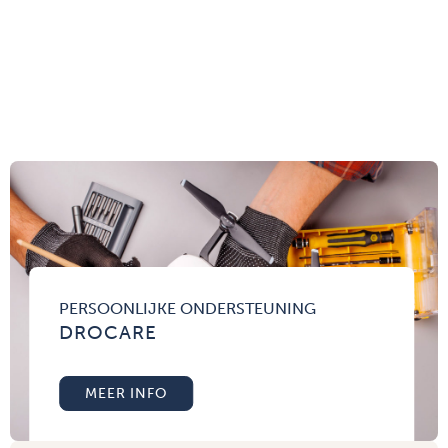
PERSOONLIJKE ONDERSTEUNING
DROCARE
MEER INFO