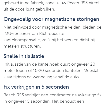
gebeurd in de fabriek, zodat u uw Reach RS3 direct
uit de doos kunt gebruiken.
Ongevoelig voor magnetische storingen
Niet beïnvloed door magnetische velden, bieden de
IMU-sensoren van RS3 robuuste
kantelcompensatie, zelfs bij het werken dicht bij
metalen structuren.
Snelle initialisatie
Initialisatie van de kantelhoek duurt ongeveer 20
meter lopen of 10-20 seconden kantelen. Meestal
klaar tijdens de wandeling vanaf de auto.
Fix verkrijgen in 5 seconden
Reach RS3 verkrijgt een centimeter-nauwkeurige fix
in ongeveer 5 seconden. Het behoudt een