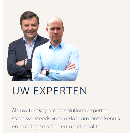
UW EXPERTEN
Als uw turnkey drone solutions experten
staan we steeds voor u klaar om onze kennis
en ervaring te delen en u optimaal te