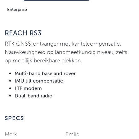
Enterprise
REACH RS3
RTK-GNSS-ontvanger met kantelcompensatie.
Nauwkeurigheid op landmeetkundig niveau, zelfs
op moeilijk bereikbare plekken.
Multi-band base and rover
IMU tilt compensatie
LTE modem
Dual-band radio
SPECS
Merk
Emlid