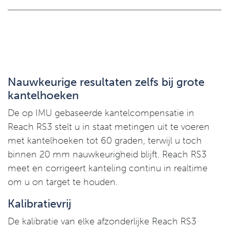
Nauwkeurige resultaten zelfs bij grote
kantelhoeken
De op IMU gebaseerde kantelcompensatie in
Reach RS3 stelt u in staat metingen uit te voeren
met kantelhoeken tot 60 graden, terwijl u toch
binnen 20 mm nauwkeurigheid blijft. Reach RS3
meet en corrigeert kanteling continu in realtime
om u on target te houden.
Kalibratievrij
De kalibratie van elke afzonderlijke Reach RS3