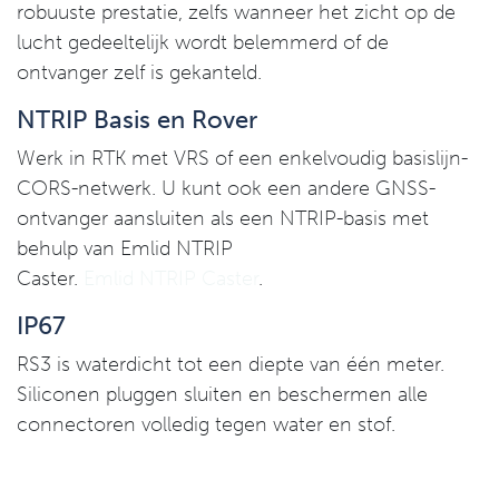
robuuste prestatie, zelfs wanneer het zicht op de
lucht gedeeltelijk wordt belemmerd of de
ontvanger zelf is gekanteld.
NTRIP Basis en Rover
Werk in RTK met VRS of een enkelvoudig basislijn-
CORS-netwerk. U kunt ook een andere GNSS-
ontvanger aansluiten als een NTRIP-basis met
behulp van Emlid NTRIP
Caster.
Emlid NTRIP Caster
.
IP67
RS3 is waterdicht tot een diepte van één meter.
Siliconen pluggen sluiten en beschermen alle
connectoren volledig tegen water en stof.