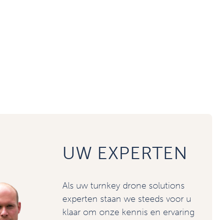
UW EXPERTEN
Als uw turnkey drone solutions
experten staan we steeds voor u
klaar om onze kennis en ervaring