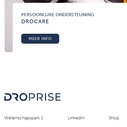
PERSOONLIJKE ONDERSTEUNING
DROCARE
MEER INFO
Wetenschapspark 1
LinkedIn
Shop