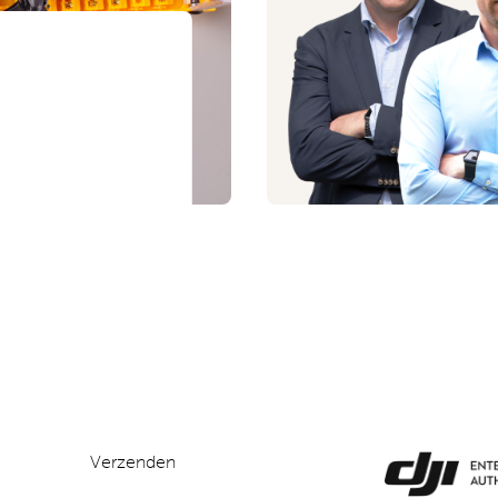
Verzenden