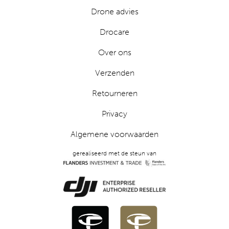
Drone advies
Drocare
Over ons
Verzenden
Retourneren
Privacy
Algemene voorwaarden
gerealiseerd met de steun van