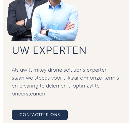
UW EXPERTEN
Als uw turnkey drone solutions experten
staan we steeds voor u klaar om onze kennis
en ervaring te delen en u optimaal te
ondersteunen.
CONTACTEER ONS