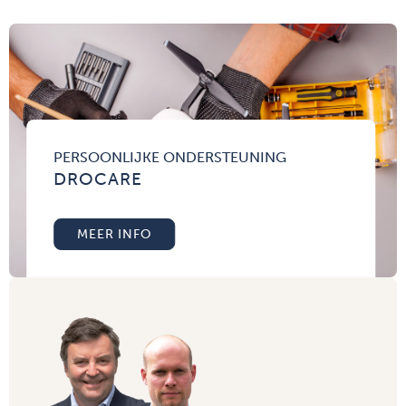
PERSOONLIJKE ONDERSTEUNING
DROCARE
MEER INFO