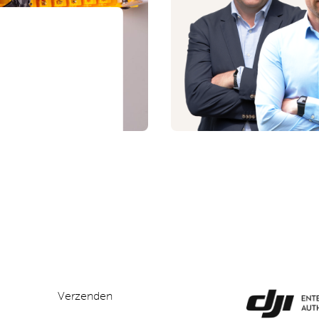
Verzenden