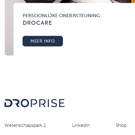
PERSOONLIJKE ONDERSTEUNING
DROCARE
MEER INFO
Wetenschapspark 1
LinkedIn
Shop