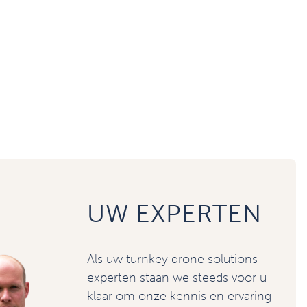
UW EXPERTEN
Als uw turnkey drone solutions
experten staan we steeds voor u
klaar om onze kennis en ervaring