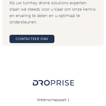
Als uw turnkey drone solutions experten
staan we steeds voor u klaar om onze kennis
en ervaring te delen en u optimaal te
ondersteunen.
CONTACTEER ONS
Wetenschapspark 1