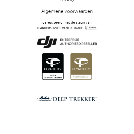
Algemene voorwaarden
gerealiseerd met de steun van