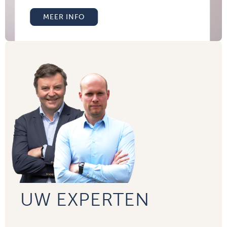
MEER INFO
UW EXPERTEN