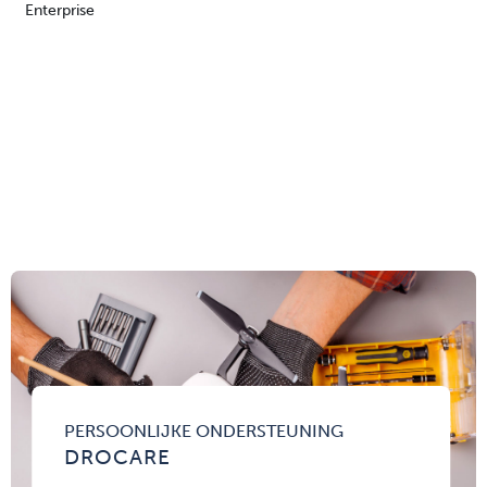
Enterprise
PERSOONLIJKE ONDERSTEUNING
DROCARE