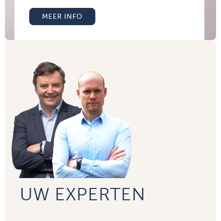
MEER INFO
UW EXPERTEN