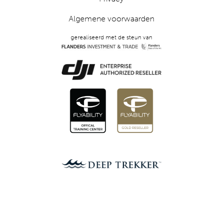
Algemene voorwaarden
gerealiseerd met de steun van