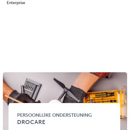
Enterprise
PERSOONLIJKE ONDERSTEUNING
DROCARE