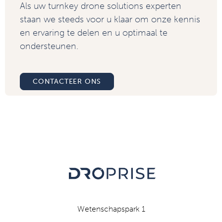
Als uw turnkey drone solutions experten
staan we steeds voor u klaar om onze kennis
en ervaring te delen en u optimaal te
ondersteunen.
CONTACTEER ONS
Wetenschapspark 1